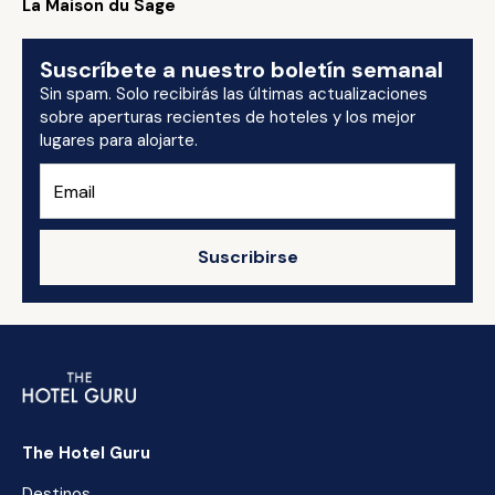
La Maison du Sage
Suscríbete a nuestro boletín semanal
Sin spam. Solo recibirás las últimas actualizaciones
sobre aperturas recientes de hoteles y los mejor
lugares para alojarte.
Suscribirse
The Hotel Guru
Destinos