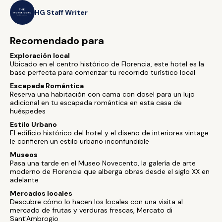
HG Staff Writer
Recomendado para
Exploración local
Ubicado en el centro histórico de Florencia, este hotel es la
base perfecta para comenzar tu recorrido turístico local
Escapada Romántica
Reserva una habitación con cama con dosel para un lujo
adicional en tu escapada romántica en esta casa de
huéspedes
Estilo Urbano
El edificio histórico del hotel y el diseño de interiores vintage
le confieren un estilo urbano inconfundible
Museos
Pasa una tarde en el Museo Novecento, la galería de arte
moderno de Florencia que alberga obras desde el siglo XX en
adelante
Mercados locales
Descubre cómo lo hacen los locales con una visita al
mercado de frutas y verduras frescas, Mercato di
Sant'Ambrogio