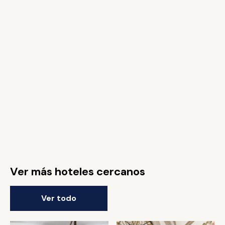
Ver más hoteles cercanos
Ver todo