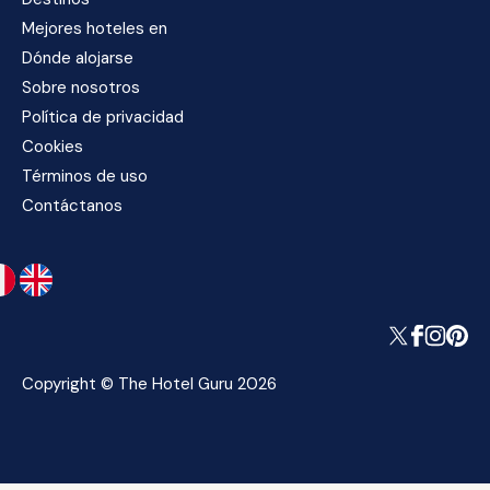
Mejores hoteles en
Dónde alojarse
Sobre nosotros
Política de privacidad
Cookies
Términos de uso
Contáctanos
Copyright © The Hotel Guru 2026