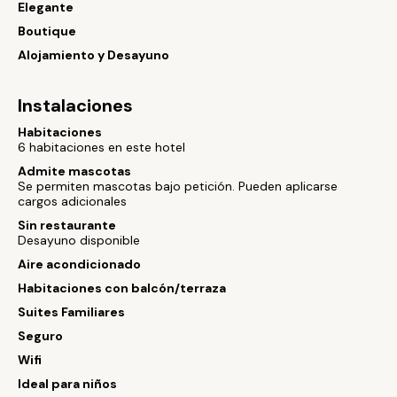
Elegante
Boutique
Alojamiento y Desayuno
Instalaciones
Habitaciones
6 habitaciones en este hotel
Admite mascotas
Se permiten mascotas bajo petición. Pueden aplicarse
cargos adicionales
Sin restaurante
Desayuno disponible
Aire acondicionado
Habitaciones con balcón/terraza
Suites Familiares
Seguro
Wifi
Ideal para niños