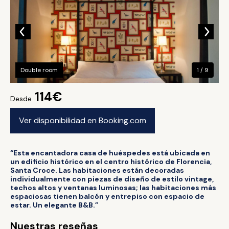
Double room
1 / 9
114€
Desde
Ver disponibilidad en Booking.com
“Esta encantadora casa de huéspedes está ubicada en
un edificio histórico en el centro histórico de Florencia,
Santa Croce. Las habitaciones están decoradas
individualmente con piezas de diseño de estilo vintage,
techos altos y ventanas luminosas; las habitaciones más
espaciosas tienen balcón y entrepiso con espacio de
estar. Un elegante B&B.”
Nuestras reseñas