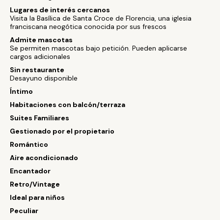
Lugares de interés cercanos
Visita la Basílica de Santa Croce de Florencia, una iglesia
franciscana neogótica conocida por sus frescos
Admite mascotas
Se permiten mascotas bajo petición. Pueden aplicarse
cargos adicionales
Sin restaurante
Desayuno disponible
Íntimo
Habitaciones con balcón/terraza
Suites Familiares
Gestionado por el propietario
Romántico
Aire acondicionado
Encantador
Retro/Vintage
Ideal para niños
Peculiar