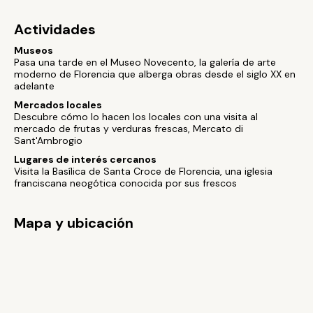
Actividades
Museos
Pasa una tarde en el Museo Novecento, la galería de arte
moderno de Florencia que alberga obras desde el siglo XX en
adelante
Mercados locales
Descubre cómo lo hacen los locales con una visita al
mercado de frutas y verduras frescas, Mercato di
Sant'Ambrogio
Lugares de interés cercanos
Visita la Basílica de Santa Croce de Florencia, una iglesia
franciscana neogótica conocida por sus frescos
Mapa y ubicación