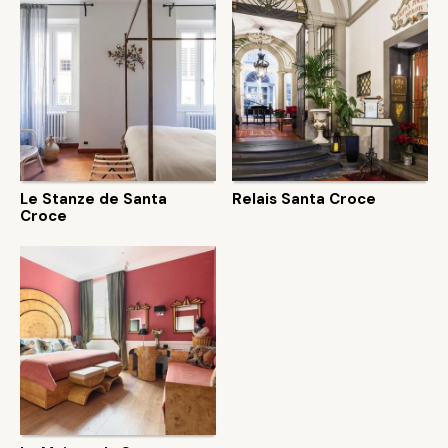
Le Stanze de Santa
Relais Santa Croce
Croce