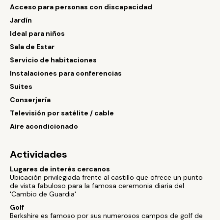
Acceso para personas con discapacidad
Jardín
Ideal para niños
Sala de Estar
Servicio de habitaciones
Instalaciones para conferencias
Suites
Conserjería
Televisión por satélite / cable
Aire acondicionado
Actividades
Lugares de interés cercanos
Ubicación privilegiada frente al castillo que ofrece un punto
de vista fabuloso para la famosa ceremonia diaria del
'Cambio de Guardia'
Golf
Berkshire es famoso por sus numerosos campos de golf de