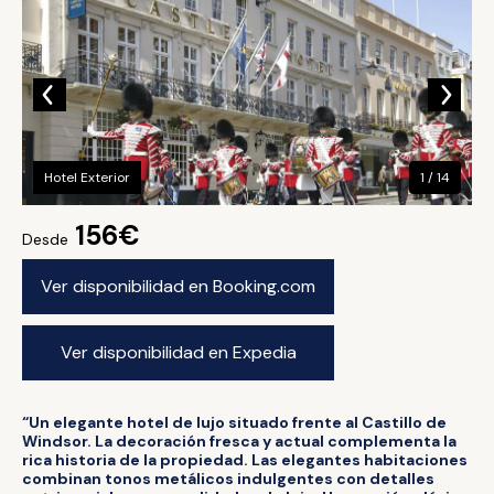
Hotel Exterior
1 / 14
156€
Desde
Ver disponibilidad en Booking.com
Ver disponibilidad en Expedia
“Un elegante hotel de lujo situado frente al Castillo de
Windsor. La decoración fresca y actual complementa la
rica historia de la propiedad. Las elegantes habitaciones
combinan tonos metálicos indulgentes con detalles