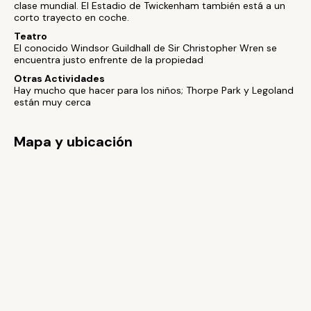
clase mundial. El Estadio de Twickenham también está a un
corto trayecto en coche.
Teatro
El conocido Windsor Guildhall de Sir Christopher Wren se
encuentra justo enfrente de la propiedad
Otras Actividades
Hay mucho que hacer para los niños; Thorpe Park y Legoland
están muy cerca
Mapa y ubicación