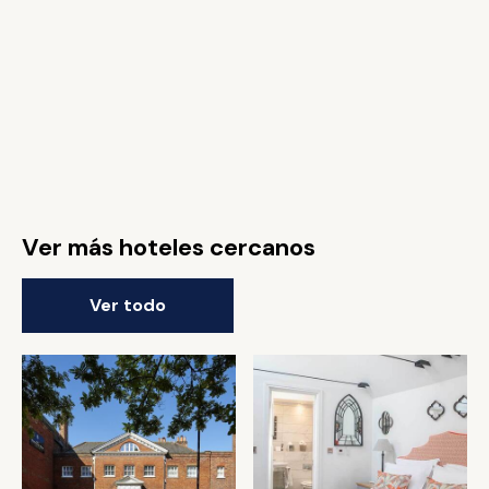
Ver más hoteles cercanos
Ver todo