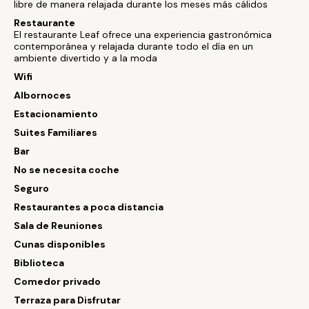
libre de manera relajada durante los meses más cálidos
Restaurante
El restaurante Leaf ofrece una experiencia gastronómica
contemporánea y relajada durante todo el día en un
ambiente divertido y a la moda
Wifi
Albornoces
Estacionamiento
Suites Familiares
Bar
No se necesita coche
Seguro
Restaurantes a poca distancia
Sala de Reuniones
Cunas disponibles
Biblioteca
Comedor privado
Terraza para Disfrutar