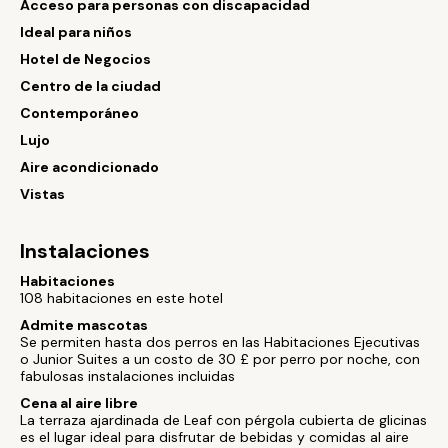
Acceso para personas con discapacidad
Ideal para niños
Hotel de Negocios
Centro de la ciudad
Contemporáneo
Lujo
Aire acondicionado
Vistas
Instalaciones
Habitaciones
108 habitaciones en este hotel
Admite mascotas
Se permiten hasta dos perros en las Habitaciones Ejecutivas
o Junior Suites a un costo de 30 £ por perro por noche, con
fabulosas instalaciones incluidas
Cena al aire libre
La terraza ajardinada de Leaf con pérgola cubierta de glicinas
es el lugar ideal para disfrutar de bebidas y comidas al aire