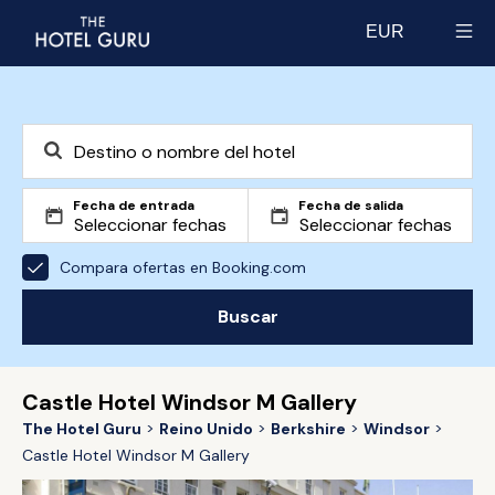
EUR
Select currency
Fecha de entrada
Fecha de salida
Compara ofertas en Booking.com
Buscar
Castle Hotel Windsor M Gallery
The Hotel Guru
Reino Unido
Berkshire
Windsor
Castle Hotel Windsor M Gallery