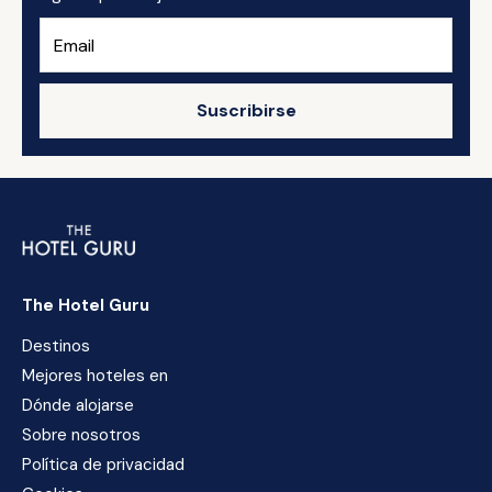
Suscribirse
The Hotel Guru
Destinos
Mejores hoteles en
Dónde alojarse
Sobre nosotros
Política de privacidad