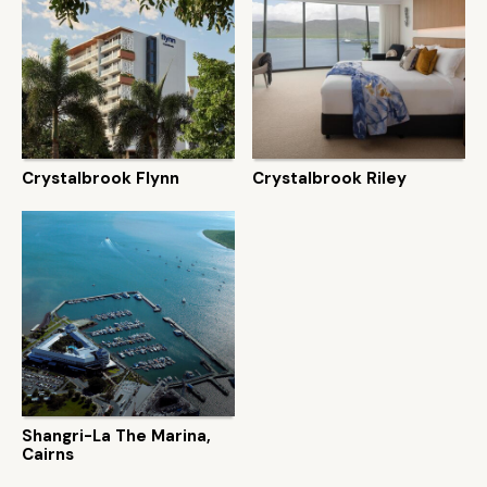
Crystalbrook Flynn
Crystalbrook Riley
Shangri-La The Marina,
Cairns