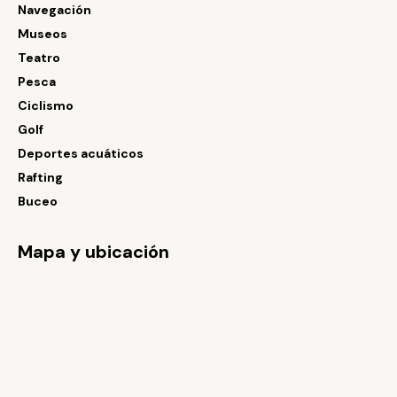
Navegación
Museos
Teatro
Pesca
Ciclismo
Golf
Deportes acuáticos
Rafting
Buceo
Mapa y ubicación