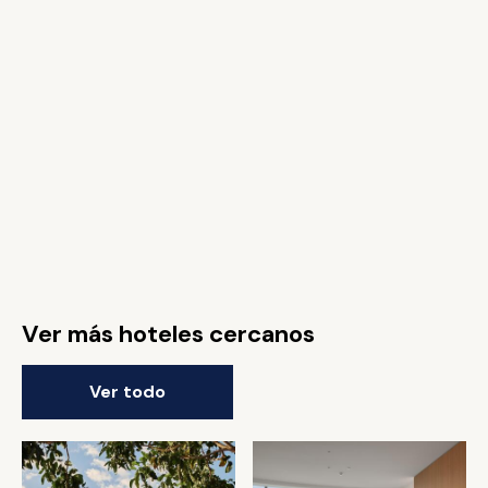
Ver más hoteles cercanos
Ver todo