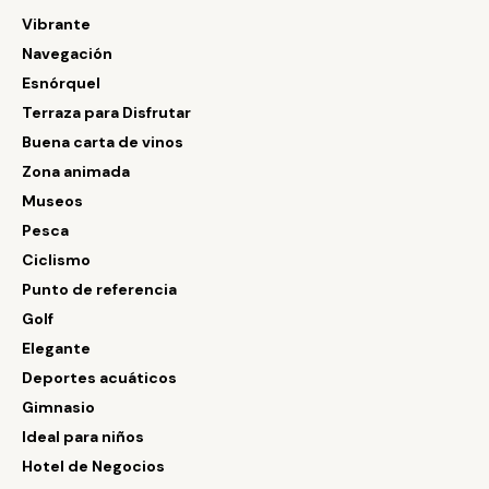
Vibrante
Navegación
Esnórquel
Terraza para Disfrutar
Buena carta de vinos
Zona animada
Museos
Pesca
Ciclismo
Punto de referencia
Golf
Elegante
Deportes acuáticos
Gimnasio
Ideal para niños
Hotel de Negocios