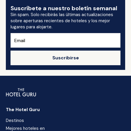
Suscríbete a nuestro boletín semanal
Sin spam. Solo recibirás las últimas actualizaciones
sobre aperturas recientes de hoteles y los mejor
lugares para alojarte.
Suscribirse
The Hotel Guru
Destinos
Mejores hoteles en