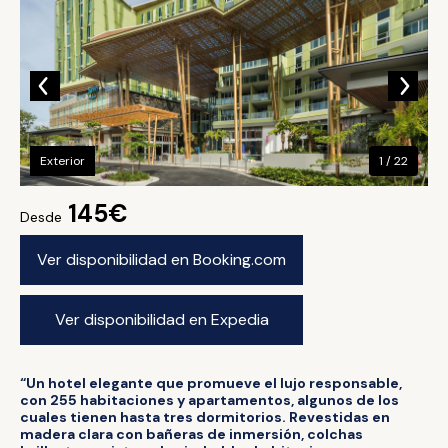
Exterior
1 / 22
145€
Desde
Ver disponibilidad en Booking.com
Ver disponibilidad en Expedia
“Un hotel elegante que promueve el lujo responsable,
con 255 habitaciones y apartamentos, algunos de los
cuales tienen hasta tres dormitorios. Revestidas en
madera clara con bañeras de inmersión, colchas