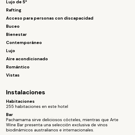
Lujo de 5*
Rafting
Acceso para personas con discapacidad
Buceo
Bienestar
Contemporáneo
Lujo
Aire acondicionado
Romántico
Vistas
Instalaciones
Habitaciones
255 habitaciones en este hotel
Bar
Pachamama sirve deliciosos cócteles, mientras que Arte
Wine Bar presenta una selección exclusiva de vinos
biodinámicos australianos e internacionales.