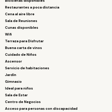
Bicicletas disponibles
Restaurantes a poca distancia
Cena al aire libre
Sala de Reuniones
Cunas disponibles
Wifi
Terraza para Disfrutar
Buena carta de vinos
Cuidado de Niños
Ascensor
Servicio de habitaciones
Jardín
Gimnasio
Ideal para niños
Sala de Estar
Centro de Negocios
Acceso para personas con discapacidad