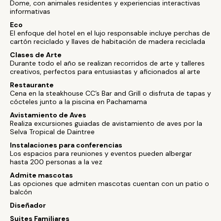
Dome, con animales residentes y experiencias interactivas
informativas
Eco
El enfoque del hotel en el lujo responsable incluye perchas de
cartón reciclado y llaves de habitación de madera reciclada
Clases de Arte
Durante todo el año se realizan recorridos de arte y talleres
creativos, perfectos para entusiastas y aficionados al arte
Restaurante
Cena en la steakhouse CC’s Bar and Grill o disfruta de tapas y
cócteles junto a la piscina en Pachamama
Avistamiento de Aves
Realiza excursiones guiadas de avistamiento de aves por la
Selva Tropical de Daintree
Instalaciones para conferencias
Los espacios para reuniones y eventos pueden albergar
hasta 200 personas a la vez
Admite mascotas
Las opciones que admiten mascotas cuentan con un patio o
balcón
Diseñador
Suites Familiares