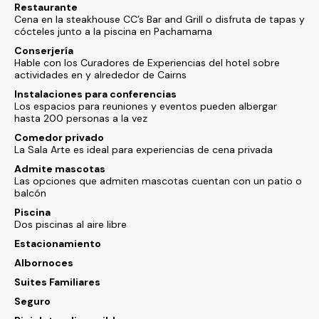
Restaurante
Cena en la steakhouse CC’s Bar and Grill o disfruta de tapas y
cócteles junto a la piscina en Pachamama
Conserjería
Hable con los Curadores de Experiencias del hotel sobre
actividades en y alrededor de Cairns
Instalaciones para conferencias
Los espacios para reuniones y eventos pueden albergar
hasta 200 personas a la vez
Comedor privado
La Sala Arte es ideal para experiencias de cena privada
Admite mascotas
Las opciones que admiten mascotas cuentan con un patio o
balcón
Piscina
Dos piscinas al aire libre
Estacionamiento
Albornoces
Suites Familiares
Seguro