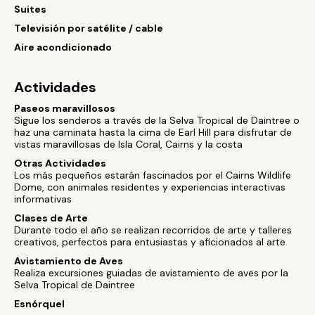
Suites
Televisión por satélite / cable
Aire acondicionado
Actividades
Paseos maravillosos
Sigue los senderos a través de la Selva Tropical de Daintree o
haz una caminata hasta la cima de Earl Hill para disfrutar de
vistas maravillosas de Isla Coral, Cairns y la costa
Otras Actividades
Los más pequeños estarán fascinados por el Cairns Wildlife
Dome, con animales residentes y experiencias interactivas
informativas
Clases de Arte
Durante todo el año se realizan recorridos de arte y talleres
creativos, perfectos para entusiastas y aficionados al arte
Avistamiento de Aves
Realiza excursiones guiadas de avistamiento de aves por la
Selva Tropical de Daintree
Esnórquel