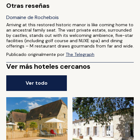
Otras reseñas
Domaine de Rochebois
Arriving at this restored historic manor is like coming home to
an ancestral family seat. The vast private estate, surrounded
by castles, stands out with its welcoming ambience, five-star
facilities (including golf course and NUXE spa) and dining
offerings – M restaurant draws gourmands from far and wide.
Publicado originalmente por
The Telegraph
Ver más hoteles cercanos
Ver todo