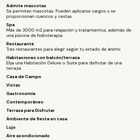
Admite mascotas
Se permiten mascotas. Pueden aplicarse cargos y se
proporcionan cuencos y cestas
Spa
Más de 3000 m2 para relajación y tratamientos, además de
una piscina de hidroterapia
Restaurante
Tres restaurantes para elegir según tu estado de ánimo
Habitaciones con balcón/terraza
Elija una Habitación Deluxe o Suite para disfrutar de una
terraza
Casa de Campo
Vistas
Gastronomía
Contemporáneo
Terraza para Disfrutar
Ambiente de fiesta en casa
Lujo
Aire acondicionado