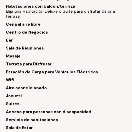
Habitaciones con balcón/terraza
Elija una Habitación Deluxe o Suite para disfrutar de una
terraza
Cena al aire libre
Centro de Negocios
Bar
Sala de Reuniones
Masaje
Terraza para Disfrutar
Estación de Carga para Vehículos Eléctricos
Wifi
Aire acondicionado
Jacuzzi
Suites
Acceso para personas con discapacidad
Servicio de habitaciones
Sala de Estar