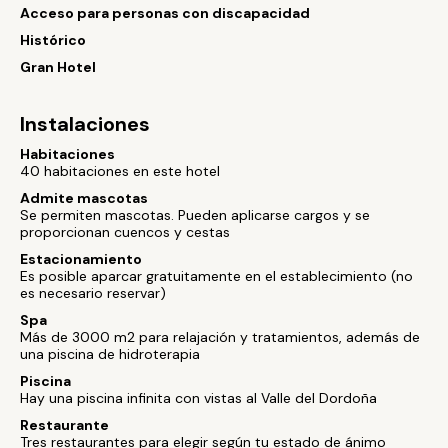
Acceso para personas con discapacidad
Histórico
Gran Hotel
Instalaciones
Habitaciones
40 habitaciones en este hotel
Admite mascotas
Se permiten mascotas. Pueden aplicarse cargos y se
proporcionan cuencos y cestas
Estacionamiento
Es posible aparcar gratuitamente en el establecimiento (no
es necesario reservar)
Spa
Más de 3000 m2 para relajación y tratamientos, además de
una piscina de hidroterapia
Piscina
Hay una piscina infinita con vistas al Valle del Dordoña
Restaurante
Tres restaurantes para elegir según tu estado de ánimo