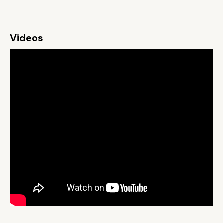
Videos