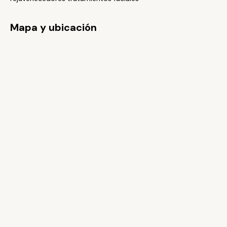
Mapa y ubicación