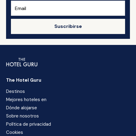
Suscribirse
The Hotel Guru
Destinos
Mejores hoteles en
Dónde alojarse
Sobre nosotros
Política de privacidad
Cookies