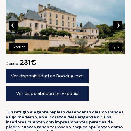
Exterior
1 / 17
231€
Desde
Ver disponibilidad en Booking.com
Ver disponibilidad en Expedia
“Un refugio elegante repleto del encanto clásico francés
y lujo moderno, en el corazón del Périgord Noir. Los
interiores cuentan con impresionantes paredes de
piedra, suaves tonos terrosos y toques opulentos como