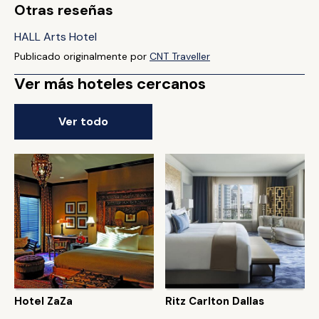
Otras reseñas
HALL Arts Hotel
Publicado originalmente por
CNT Traveller
Ver más hoteles cercanos
Ver todo
Hotel ZaZa
Ritz Carlton Dallas