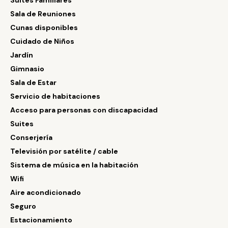
Suites Familiares
Sala de Reuniones
Cunas disponibles
Cuidado de Niños
Jardín
Gimnasio
Sala de Estar
Servicio de habitaciones
Acceso para personas con discapacidad
Suites
Conserjería
Televisión por satélite / cable
Sistema de música en la habitación
Wifi
Aire acondicionado
Seguro
Estacionamiento