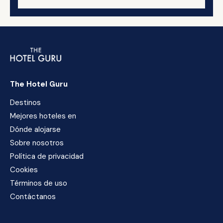
The Hotel Guru
Destinos
Mejores hoteles en
Dónde alojarse
Sobre nosotros
Política de privacidad
Cookies
Términos de uso
Contáctanos