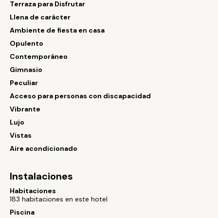
Terraza para Disfrutar
Llena de carácter
Ambiente de fiesta en casa
Opulento
Contemporáneo
Gimnasio
Peculiar
Acceso para personas con discapacidad
Vibrante
Lujo
Vistas
Aire acondicionado
Instalaciones
Habitaciones
183 habitaciones en este hotel
Piscina