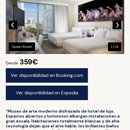
Guest Room
1 / 12
359€
Desde
Ver disponibilidad en Booking.com
Ver disponibilidad en Expedia
“Museo de arte moderno disfrazado de hotel de lujo.
Espacios abiertos y luminosos albergan instalaciones a
gran escala. Habitaciones totalmente blancas y de alta
tecnología dejan que el arte hable; los brillantes baños