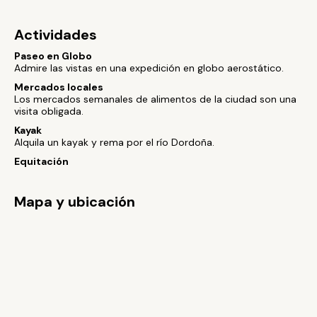
Actividades
Paseo en Globo
Admire las vistas en una expedición en globo aerostático.
Mercados locales
Los mercados semanales de alimentos de la ciudad son una
visita obligada.
Kayak
Alquila un kayak y rema por el río Dordoña.
Equitación
Mapa y ubicación