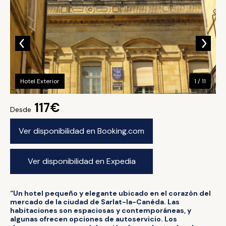
Hotel Exterior
1 / 11
117€
Desde
Ver disponibilidad en Booking.com
Ver disponibilidad en Expedia
“Un hotel pequeño y elegante ubicado en el corazón del
mercado de la ciudad de Sarlat-la-Canéda. Las
habitaciones son espaciosas y contemporáneas, y
algunas ofrecen opciones de autoservicio. Los