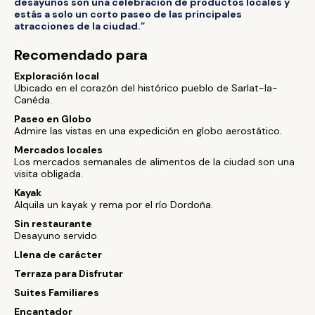
desayunos son una celebración de productos locales y
estás a solo un corto paseo de las principales
atracciones de la ciudad.”
Recomendado para
Exploración local
Ubicado en el corazón del histórico pueblo de Sarlat-la-
Canéda.
Paseo en Globo
Admire las vistas en una expedición en globo aerostático.
Mercados locales
Los mercados semanales de alimentos de la ciudad son una
visita obligada.
Kayak
Alquila un kayak y rema por el río Dordoña.
Sin restaurante
Desayuno servido
Llena de carácter
Terraza para Disfrutar
Suites Familiares
Encantador