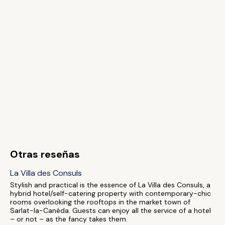
Otras reseñas
La Villa des Consuls
Stylish and practical is the essence of La Villa des Consuls, a
hybrid hotel/self-catering property with contemporary-chic
rooms overlooking the rooftops in the market town of
Sarlat-la-Canéda. Guests can enjoy all the service of a hotel
– or not – as the fancy takes them.