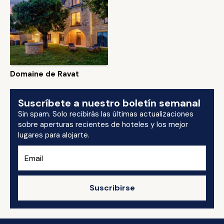
Domaine de Ravat
Suscríbete a nuestro boletín semanal
Sin spam. Solo recibirás las últimas actualizaciones
sobre aperturas recientes de hoteles y los mejor
lugares para alojarte.
Suscribirse