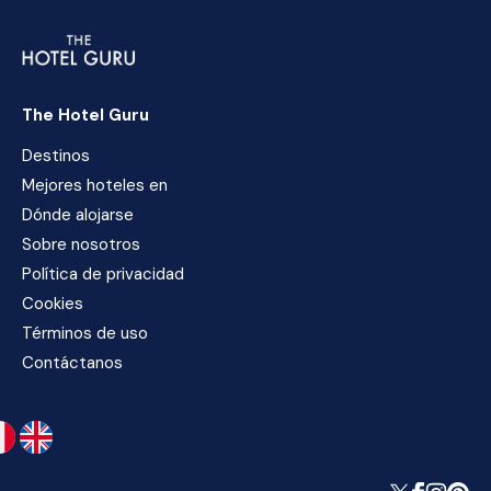
The Hotel Guru
Destinos
Mejores hoteles en
Dónde alojarse
Sobre nosotros
Política de privacidad
Cookies
Términos de uso
Contáctanos