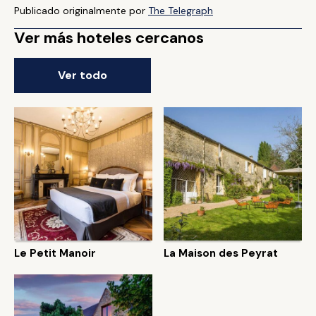
Publicado originalmente por
The Telegraph
Ver más hoteles cercanos
Ver todo
Le Petit Manoir
La Maison des Peyrat