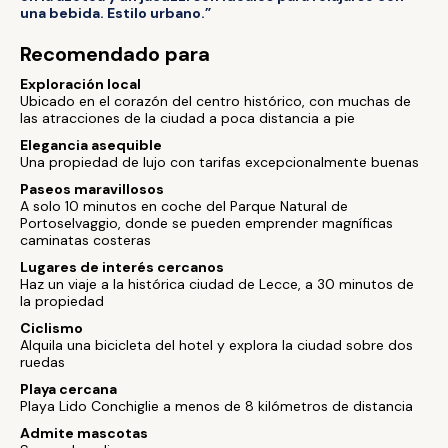
una bebida. Estilo urbano.”
Recomendado para
Exploración local
Ubicado en el corazón del centro histórico, con muchas de
las atracciones de la ciudad a poca distancia a pie
Elegancia asequible
Una propiedad de lujo con tarifas excepcionalmente buenas
Paseos maravillosos
A solo 10 minutos en coche del Parque Natural de
Portoselvaggio, donde se pueden emprender magníficas
caminatas costeras
Lugares de interés cercanos
Haz un viaje a la histórica ciudad de Lecce, a 30 minutos de
la propiedad
Ciclismo
Alquila una bicicleta del hotel y explora la ciudad sobre dos
ruedas
Playa cercana
Playa Lido Conchiglie a menos de 8 kilómetros de distancia
Admite mascotas