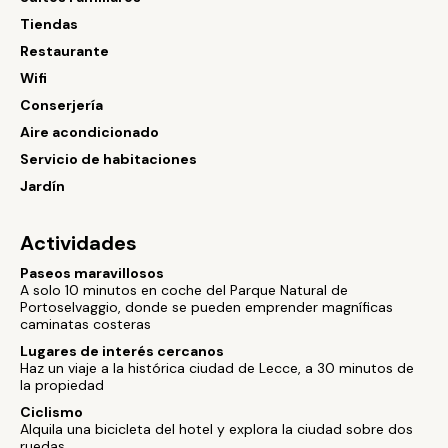
Tiendas
Restaurante
Wifi
Conserjería
Aire acondicionado
Servicio de habitaciones
Jardín
Actividades
Paseos maravillosos
A solo 10 minutos en coche del Parque Natural de
Portoselvaggio, donde se pueden emprender magníficas
caminatas costeras
Lugares de interés cercanos
Haz un viaje a la histórica ciudad de Lecce, a 30 minutos de
la propiedad
Ciclismo
Alquila una bicicleta del hotel y explora la ciudad sobre dos
ruedas