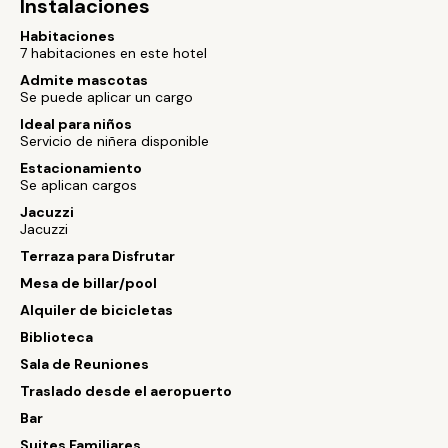
Instalaciones
Habitaciones
7 habitaciones en este hotel
Admite mascotas
Se puede aplicar un cargo
Ideal para niños
Servicio de niñera disponible
Estacionamiento
Se aplican cargos
Jacuzzi
Jacuzzi
Terraza para Disfrutar
Mesa de billar/pool
Alquiler de bicicletas
Biblioteca
Sala de Reuniones
Traslado desde el aeropuerto
Bar
Suites Familiares