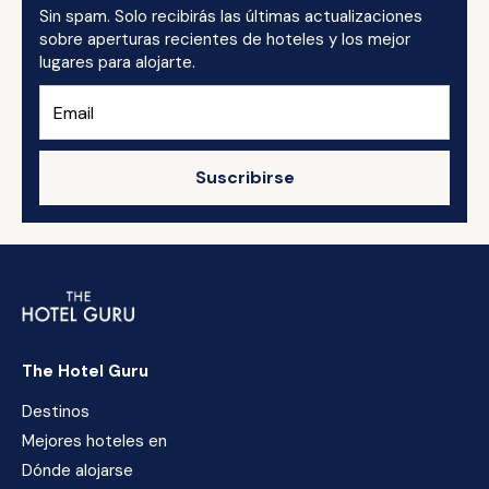
Sin spam. Solo recibirás las últimas actualizaciones
sobre aperturas recientes de hoteles y los mejor
lugares para alojarte.
Suscribirse
The Hotel Guru
Destinos
Mejores hoteles en
Dónde alojarse