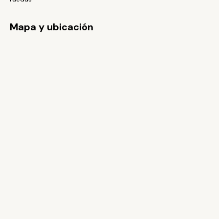
Mapa y ubicación