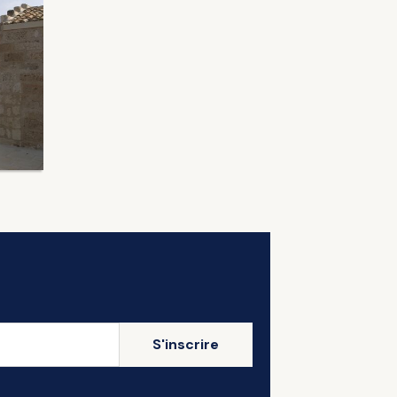
S'inscrire