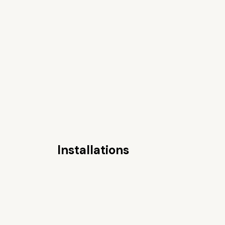
Installations