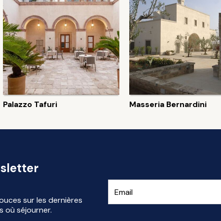
Palazzo Tafuri
Masseria Bernardini
sletter
ouces sur les dernières
s où séjourner.