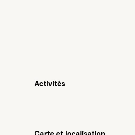
Activités
Carte et localisation