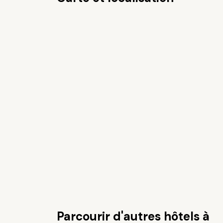
Parcourir d'autres hôtels à