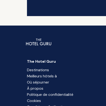
The Hotel Guru
Destinations
Meilleurs hôtels à
Où séjourner
À propos
Politique de confidentialité
Cookies