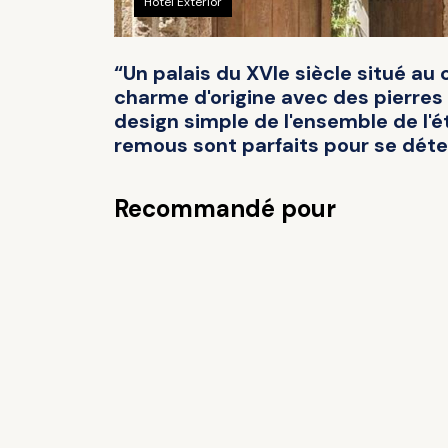
Hotel Exterior
“Un palais du XVIe siècle situé 
charme d'origine avec des pierres
design simple de l'ensemble de l'é
remous sont parfaits pour se détend
Recommandé pour