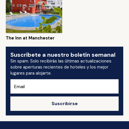
The Inn at Manchester
Suscríbete a nuestro boletín semanal
Sin spam. Solo recibirás las últimas actualizaciones
sobre aperturas recientes de hoteles y los mejor
lugares para alojarte.
Suscribirse