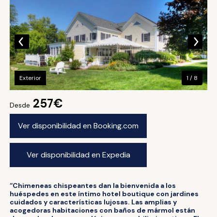
Exterior
1 / 8
257€
Desde
Ver disponibilidad en Booking.com
Ver disponibilidad en Expedia
“Chimeneas chispeantes dan la bienvenida a los
huéspedes en este íntimo hotel boutique con jardines
cuidados y características lujosas. Las amplias y
acogedoras habitaciones con baños de mármol están