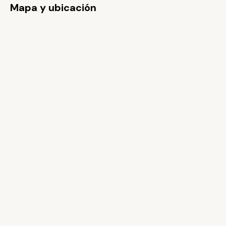
Mapa y ubicación