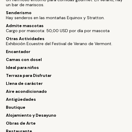
un bar de mariscos.
Senderismo
Hay senderos en las montañas Equinox y Stratton.
Admite mascotas
Cargo por mascota: 50,00 USD por día por mascota
Otras Actividades
Exhibición Ecuestre del Festival de Verano de Vermont.
Encantador
Camas con dosel
Ideal para niños
Terraza para Disfrutar
Llena de carácter
Aire acondicionado
Antigüedades
Boutique
Alojamiento y Desayuno
Obras de Arte
Restaurante