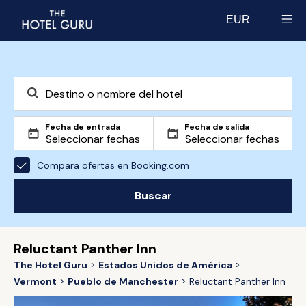
EUR
Select currency
Fecha de entrada
Fecha de salida
Compara ofertas en Booking.com
Buscar
Reluctant Panther Inn
The Hotel Guru
Estados Unidos de América
Vermont
Pueblo de Manchester
Reluctant Panther Inn