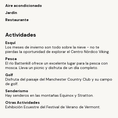
Aire acondicionado
Jardín
Restaurante
Actividades
Esquí
Los meses de invierno son todo sobre la nieve - no te
pierdas la oportunidad de explorar el Centro Nórdico Viking.
Pesca
El río Battenkill ofrece un excelente lugar para la pesca con
mosca. Lleva un picnic y disfruta de un día completo.
Golf
Disfruta del paisaje del Manchester Country Club y su campo
de golf.
Senderismo
Hay senderos en las montañas Equinox y Stratton.
Otras Actividades
Exhibición Ecuestre del Festival de Verano de Vermont.