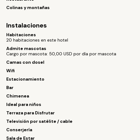
Colinas y montañas
Instalaciones
Habitaciones
20 habitaciones en este hotel
Admite mascotas
Cargo por mascota: 50,00 USD por día por mascota
Camas con dosel
Wifi
Estacionamiento
Bar
Chimenea
Ideal para niños
Terraza para Disfrutar
Televisión por satélite / cable
Conserjería
Sala de Estar