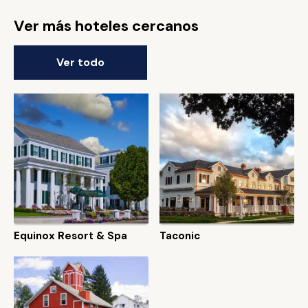
Ver más hoteles cercanos
Ver todo
Equinox Resort & Spa
Taconic