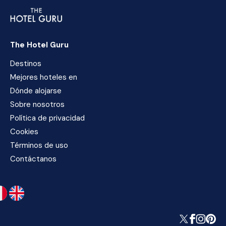
The Hotel Guru
Destinos
Mejores hoteles en
Dónde alojarse
Sobre nosotros
Política de privacidad
Cookies
Términos de uso
Contáctanos