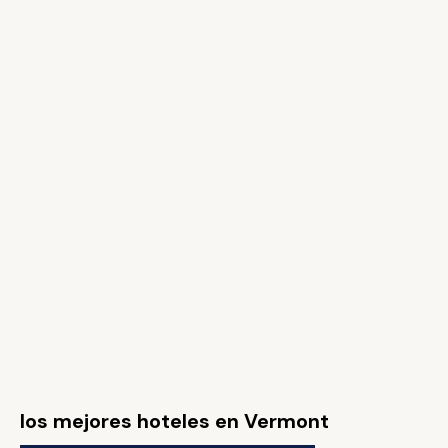
los mejores hoteles en Vermont