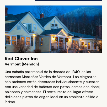
Red Clover Inn
Vermont (Mendon)
Una cabaña patrimonial de la década de 1840, en las
hermosas Montañas Verdes de Vermont. Las elegantes
habitaciones están decoradas individualmente y cuentan
con una variedad de bañeras con patas, camas con dosel,
balcones y chimeneas. El restaurante del lugar ofrece
deliciosos platos de origen local en un ambiente cálido e
íntimo.