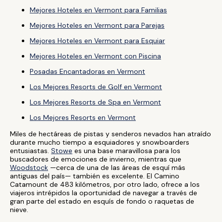
Mejores Hoteles en Vermont para Familias
Mejores Hoteles en Vermont para Parejas
Mejores Hoteles en Vermont para Esquiar
Mejores Hoteles en Vermont con Piscina
Posadas Encantadoras en Vermont
Los Mejores Resorts de Golf en Vermont
Los Mejores Resorts de Spa en Vermont
Los Mejores Resorts en Vermont
Miles de hectáreas de pistas y senderos nevados han atraído
durante mucho tiempo a esquiadores y snowboarders
entusiastas.
Stowe
es una base maravillosa para los
buscadores de emociones de invierno, mientras que
Woodstock
—cerca de una de las áreas de esquí más
antiguas del país— también es excelente. El Camino
Catamount de 483 kilómetros, por otro lado, ofrece a los
viajeros intrépidos la oportunidad de navegar a través de
gran parte del estado en esquís de fondo o raquetas de
nieve.