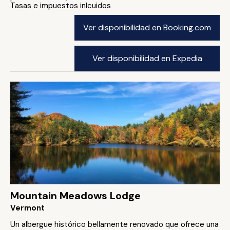
Tasas e impuestos inlcuidos
Ver disponibilidad en Booking.com
Ver disponibilidad en Expedia
Mountain Meadows Lodge
Vermont
Un albergue histórico bellamente renovado que ofrece una