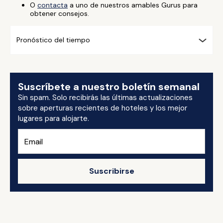
O
contacta
a uno de nuestros amables Gurus para
obtener consejos.
Pronóstico del tiempo
Suscríbete a nuestro boletín semanal
Sin spam. Solo recibirás las últimas actualizaciones
sobre aperturas recientes de hoteles y los mejor
lugares para alojarte.
Suscribirse