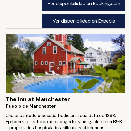
Ver disponibilidad en Booking.com
Ver disponibilidad en Expedia
The Inn at Manchester
Pueblo de Manchester
Una encantadora posada tradicional que data de 1888.
Epitomiza el estereotipo acogedor y amigable de un B&B
- propietarios hospitalarios, sillones y chimeneas -