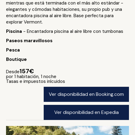
mientras que está terminada con el más alto estándar -
elegantes y cómodas habitaciones, su propio pub y una
encantadora piscina al aire libre. Base perfecta para
explorar Vermont.
Piscina
- Encantadora piscina al aire libre con tumbonas
Paseos maravillosos
Pesca
Boutique
157€
Desde
por 1 habitación, 1 noche
Tasas e impuestos inlcuidos
Ver disponibilidad en Booking.com
Ver disponibilidad en Expedia