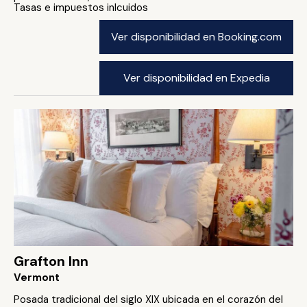
Tasas e impuestos inlcuidos
Ver disponibilidad en Booking.com
Ver disponibilidad en Expedia
Grafton Inn
Vermont
Posada tradicional del siglo XIX ubicada en el corazón del