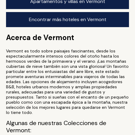
Apartamentos y villas en Vermont
Encontrar más hoteles en Vermont
Acerca de Vermont
Vermont es todo sobre paisajes fascinantes, desde los
espectacularmente intensos colores del otoño hasta los
hermosos verdes de la primavera y el verano. ¡Las montañas
cubiertas de nieve también son una vista gloriosa! Un favorito
particular entre los entusiastas del aire libre, este estado
promete aventuras interminables para viajeros de todas las
edades. Las opciones de alojamiento incluyen acogedores
B&B, hoteles urbanos modernos y amplias propiedades
rurales, adecuadas para una variedad de gustos y
presupuestos. Tanto si sueñas con el encanto de un pequeño
pueblo como con una escapada épica a la montaña, nuestra
selección de los mejores lugares para quedarse en Vermont
lo tiene todo.
Algunas de nuestras Colecciones de
Vermont: