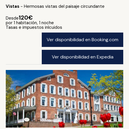
Vistas
- Hermosas vistas del paisaje circundante
120€
Desde
por 1 habitación, 1 noche
Tasas e impuestos inlcuidos
Ver disponibilidad en Booking.com
Ver disponibilidad en Expedia