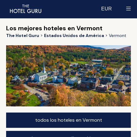
EUR
Select currency
Los mejores hoteles en Vermont
The Hotel Guru
Estados Unidos de América
Vermont
todos los hoteles en Vermont