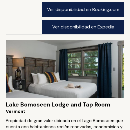
Ver disponibilidad en Booking.com
Ver disponibilidad en Expedia
Lake Bomoseen Lodge and Tap Room
Vermont
Propiedad de gran valor ubicada en el Lago Bomoseen que
cuenta con habitaciones recién renovadas, condominios y