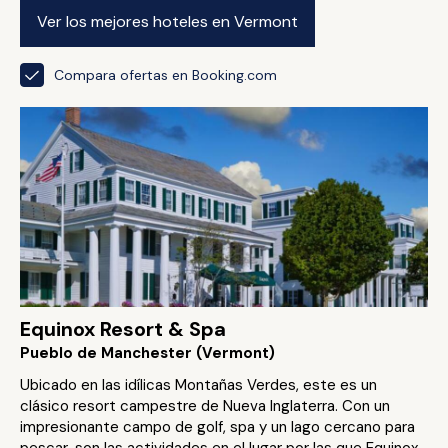
Ver los mejores hoteles en Vermont
Compara ofertas en Booking.com
Equinox Resort & Spa
Pueblo de Manchester (Vermont)
Ubicado en las idílicas Montañas Verdes, este es un
clásico resort campestre de Nueva Inglaterra. Con un
impresionante campo de golf, spa y un lago cercano para