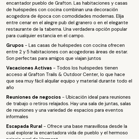
encantador pueblo de Grafton. Las habitaciones y casas
de huéspedes con cocina combinan una decoración
acogedora de época con comodidades modernas. Elija
entre cenar en el alegre pub del granero o en el elegante
restaurante de la taberna. Una verdadera opción popular
para cualquier estancia en el campo.
Grupos
- Las casas de huéspedes con cocina ofrecen
entre 2 y 5 habitaciones con acogedoras áreas de estar.
Son perfectas para amigos que viajan juntos
Vacaciones Activas
- Todos los huéspedes tienen
acceso al Grafton Trails & Outdoor Center, lo que hace
que sea muy fácil alquilar equipo y material durante todo el
año
Reuniones de negocios
- Ubicación ideal para reuniones
de trabajo o retiros relajados. Hay una sala de juntas, salas
de reuniones y una variedad de espacios para eventos
informales
Escapada Rural
- Ofrece una base maravillosa desde la
cual explorar la encantadora vida de pueblo y el hermoso