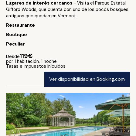
Lugares de interés cercanos
- Visita el Parque Estatal
Gifford Woods, que cuenta con uno de los pocos bosques
antiguos que quedan en Vermont.
Restaurante
Boutique
Peculiar
119€
Desde
por 1 habitación, 1 noche
Tasas e impuestos inlcuidos
Ver disponibilidad en Booking.com