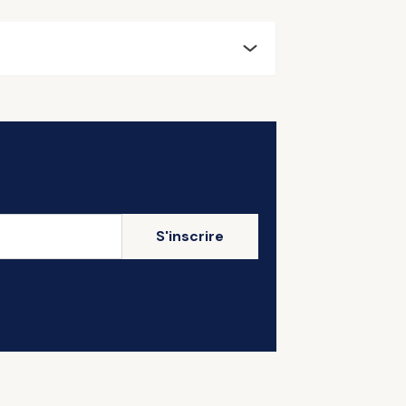
S'inscrire