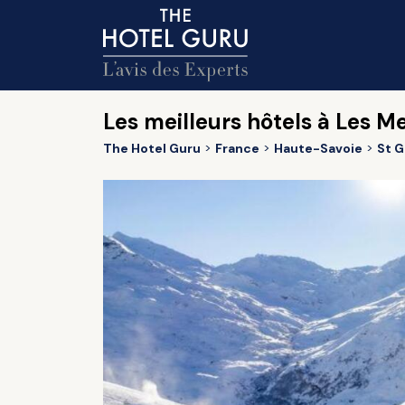
Les meilleurs hôtels à Les M
The Hotel Guru
France
Haute-Savoie
St G