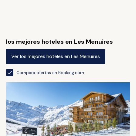
los mejores hoteles en Les Menuires
Ver los mejores hoteles en Les Menuires
Compara ofertas en Booking.com