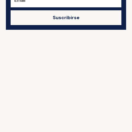
Suscribirse