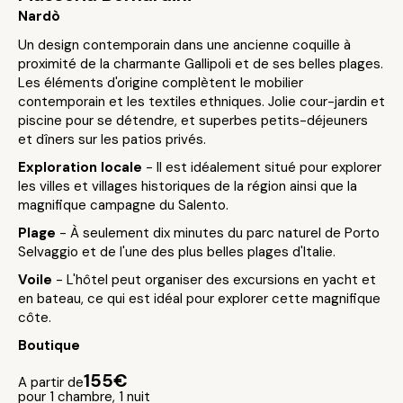
Nardò
Un design contemporain dans une ancienne coquille à
proximité de la charmante Gallipoli et de ses belles plages.
Les éléments d'origine complètent le mobilier
contemporain et les textiles ethniques. Jolie cour-jardin et
piscine pour se détendre, et superbes petits-déjeuners
et dîners sur les patios privés.
Exploration locale
- Il est idéalement situé pour explorer
les villes et villages historiques de la région ainsi que la
magnifique campagne du Salento.
Plage
- À seulement dix minutes du parc naturel de Porto
Selvaggio et de l'une des plus belles plages d'Italie.
Voile
- L'hôtel peut organiser des excursions en yacht et
en bateau, ce qui est idéal pour explorer cette magnifique
côte.
Boutique
155€
A partir de
pour 1 chambre, 1 nuit