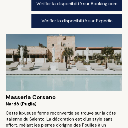
Vérifier la disponibilité sur Booking.com
Vérifier la disponibilité sur Expedia
Masseria Corsano
Nardò (Puglia)
Cette luxueuse ferme reconvertie se trouve sur la côte
italienne du Salento. La décoration est d'un style sans
effort, mêlant les pierres d'origine des Pouilles à un