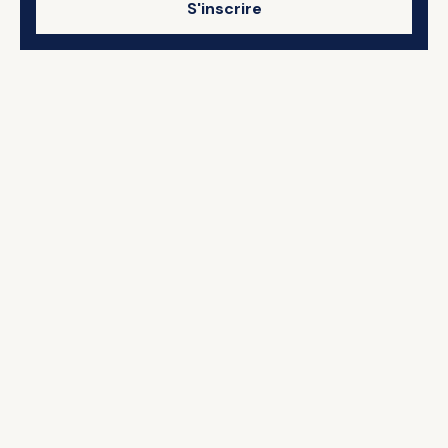
S'inscrire