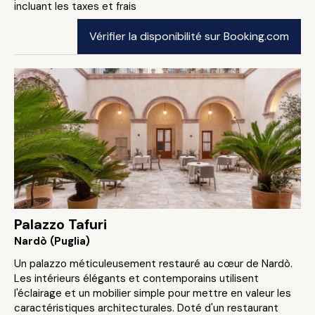
incluant les taxes et frais
Vérifier la disponibilité sur Booking.com
Palazzo Tafuri
Nardò (Puglia)
Un palazzo méticuleusement restauré au cœur de Nardò.
Les intérieurs élégants et contemporains utilisent
l'éclairage et un mobilier simple pour mettre en valeur les
caractéristiques architecturales. Doté d'un restaurant