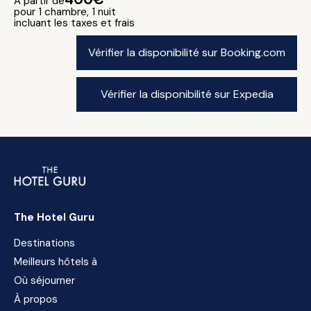
A partir de
pour 1 chambre, 1 nuit
incluant les taxes et frais
Vérifier la disponibilité sur Booking.com
Vérifier la disponibilité sur Expedia
The Hotel Guru
Destinations
Meilleurs hôtels à
Où séjourner
À propos