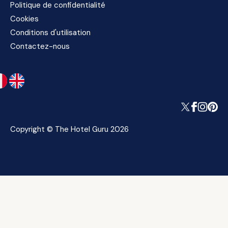
Politique de confidentialité
Cookies
Conditions d'utilisation
Contactez-nous
Copyright © The Hotel Guru 2026