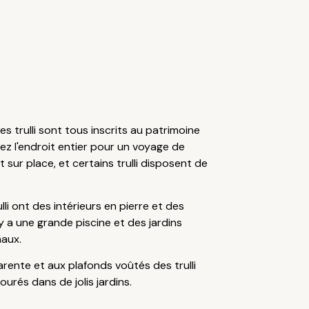
 trulli sont tous inscrits au patrimoine
ez l'endroit entier pour un voyage de
 sur place, et certains trulli disposent de
li ont des intérieurs en pierre et des
 y a une grande piscine et des jardins
naux.
rente et aux plafonds voûtés des trulli
ourés dans de jolis jardins.