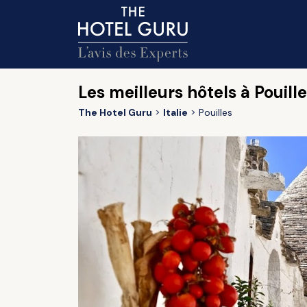
Les meilleurs hôtels à Pouill
The Hotel Guru
Italie
Pouilles