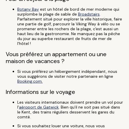
Botany Bay
est un hôtel de bord de mer moderne qui
surplombe la plage de sable de
Broadstairs
.
Parfaitement situé pour explorer la ville historique, faire
une partie de golf, parcourir la Viking Way à vélo ou se
promener entre les rochers de la plage, c'est aussi un
haut lieu de la gastronomie. Ne manquez pas la pêche
du jour au superbe restaurant de fruits de mer de
l'hôtel !
Vous préférez un appartement ou une
maison de vacances ?
Si vous préférez un hébergement indépendant, nous
vous suggérons de visiter notre partenaire en ligne
Booking.com.
Informations sur le voyage
Les visiteurs internationaux doivent prendre un vol pour
l'
aéroport de Gatwick
. Bien qu'il ne soit pas situé dans
le Kent, des trains réguliers desservent les gares du
comté.
Si vous souhaitez louer une voiture, nous vous