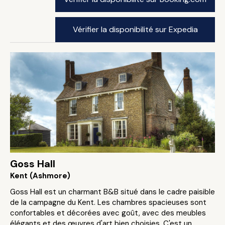
Vérifier la disponibilité sur Expedia
Goss Hall
Kent (Ashmore)
Goss Hall est un charmant B&B situé dans le cadre paisible
de la campagne du Kent. Les chambres spacieuses sont
confortables et décorées avec goût, avec des meubles
élégants et des œuvres d'art bien choisies. C'est un