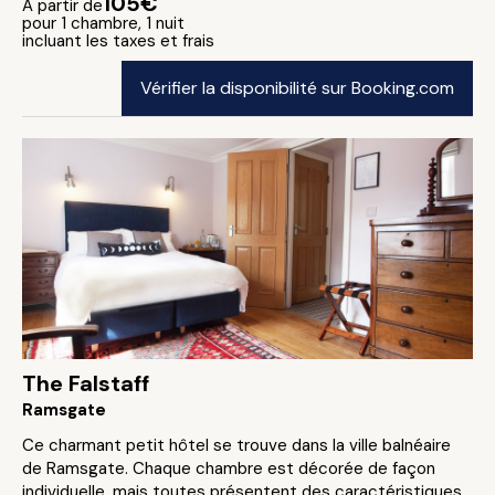
105€
A partir de
pour 1 chambre, 1 nuit
incluant les taxes et frais
Vérifier la disponibilité sur Booking.com
The Falstaff
Ramsgate
Ce charmant petit hôtel se trouve dans la ville balnéaire
de Ramsgate. Chaque chambre est décorée de façon
individuelle, mais toutes présentent des caractéristiques