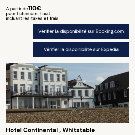
110€
A partir de
pour 1 chambre, 1 nuit
incluant les taxes et frais
Vérifier la disponibilité sur Booking.com
Vérifier la disponibilité sur Expedia
Hotel Continental , Whitstable