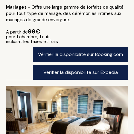
Mariages
- Offre une large gamme de forfaits de qualité
pour tout type de mariage, des cérémonies intimes aux
mariages de grande envergure.
99€
A partir de
pour 1 chambre, 1 nuit
incluant les taxes et frais
Vérifier la disponibilité sur Booking.com
Vérifier la disponibilité sur Expedia