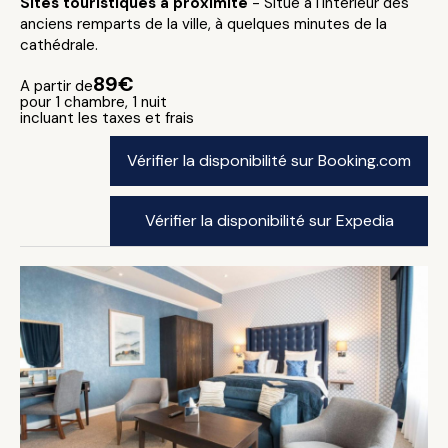
Sites touristiques à proximité
- Situé à l'intérieur des
anciens remparts de la ville, à quelques minutes de la
cathédrale.
89€
A partir de
pour 1 chambre, 1 nuit
incluant les taxes et frais
Vérifier la disponibilité sur Booking.com
Vérifier la disponibilité sur Expedia