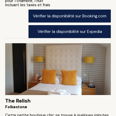
pour 1 chambre, 1 nuit
incluant les taxes et frais
Vérifier la disponibilité sur Booking.com
Vérifier la disponibilité sur Expedia
The Relish
Folkestone
Cette petite boutique chic se trouve à quelques minutes