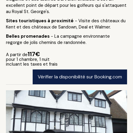
excellent point de départ pour les golfeurs qui s'attaquent
au Royal St. George's.
Sites touristiques à proximité
- Visite des châteaux du
Kent et des châteaux de Sandown, Deal et Walmer.
Belles promenades
- La campagne environnante
regorge de jolis chemins de randonnée.
117€
A partir de
pour 1 chambre, 1 nuit
incluant les taxes et frais
Vérifier la disponibilité sur Booking.com