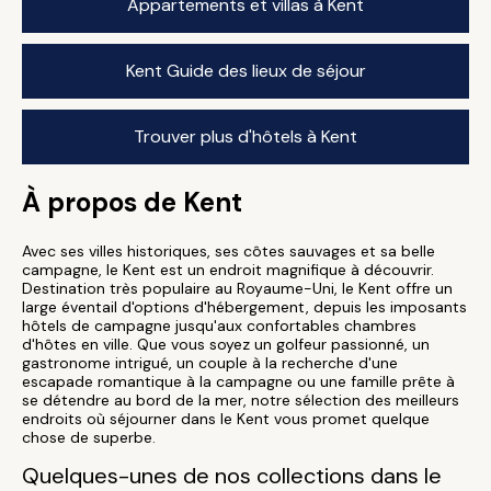
Appartements et villas à Kent
Kent Guide des lieux de séjour
Trouver plus d'hôtels à Kent
À propos de Kent
Avec ses villes historiques, ses côtes sauvages et sa belle
campagne, le Kent est un endroit magnifique à découvrir.
Destination très populaire au Royaume-Uni, le Kent offre un
large éventail d'options d'hébergement, depuis les imposants
hôtels de campagne jusqu'aux confortables chambres
d'hôtes en ville. Que vous soyez un golfeur passionné, un
gastronome intrigué, un couple à la recherche d'une
escapade romantique à la campagne ou une famille prête à
se détendre au bord de la mer, notre sélection des meilleurs
endroits où séjourner dans le Kent vous promet quelque
chose de superbe.
Quelques-unes de nos collections dans le