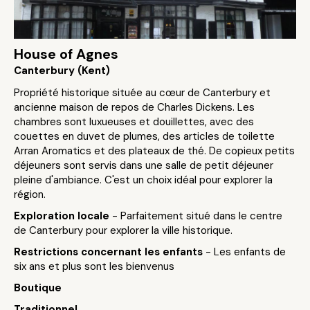
House of Agnes
Canterbury (Kent)
Propriété historique située au cœur de Canterbury et
ancienne maison de repos de Charles Dickens. Les
chambres sont luxueuses et douillettes, avec des
couettes en duvet de plumes, des articles de toilette
Arran Aromatics et des plateaux de thé. De copieux petits
déjeuners sont servis dans une salle de petit déjeuner
pleine d'ambiance. C'est un choix idéal pour explorer la
région.
Exploration locale
- Parfaitement situé dans le centre
de Canterbury pour explorer la ville historique.
Restrictions concernant les enfants
- Les enfants de
six ans et plus sont les bienvenus
Boutique
Traditionnel