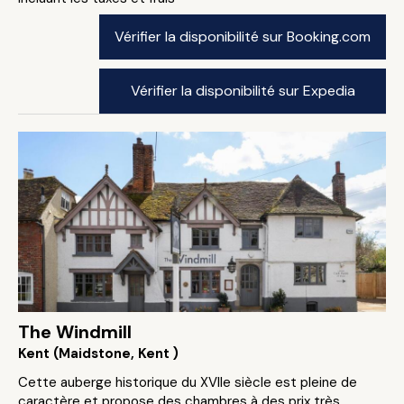
Vérifier la disponibilité sur Booking.com
Vérifier la disponibilité sur Expedia
The Windmill
Kent (Maidstone, Kent )
Cette auberge historique du XVIIe siècle est pleine de
caractère et propose des chambres à des prix très