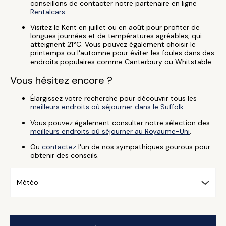
conseillons de contacter notre partenaire en ligne
Rentalcars
.
Visitez le Kent en juillet ou en août pour profiter de
longues journées et de températures agréables, qui
atteignent 21°C. Vous pouvez également choisir le
printemps ou l'automne pour éviter les foules dans des
endroits populaires comme Canterbury ou Whitstable.
Vous hésitez encore ?
Élargissez votre recherche pour découvrir tous les
meilleurs endroits où séjourner dans le Suffolk.
Vous pouvez également consulter notre sélection des
meilleurs endroits où séjourner au Royaume-Uni
.
Ou
contactez
l'un de nos sympathiques gourous pour
obtenir des conseils.
Météo