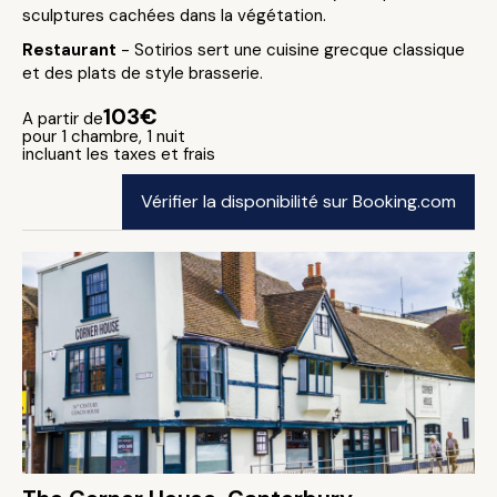
sculptures cachées dans la végétation.
Restaurant
- Sotirios sert une cuisine grecque classique
et des plats de style brasserie.
103€
A partir de
pour 1 chambre, 1 nuit
incluant les taxes et frais
Vérifier la disponibilité sur Booking.com