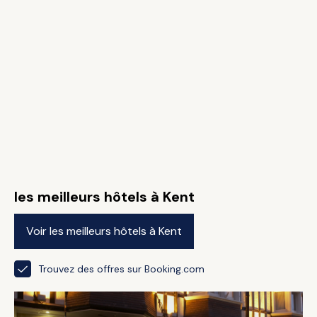
les meilleurs hôtels à Kent
Voir les meilleurs hôtels à Kent
Trouvez des offres sur Booking.com