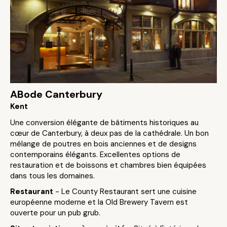
ABode Canterbury
Kent
Une conversion élégante de bâtiments historiques au
cœur de Canterbury, à deux pas de la cathédrale. Un bon
mélange de poutres en bois anciennes et de designs
contemporains élégants. Excellentes options de
restauration et de boissons et chambres bien équipées
dans tous les domaines.
Restaurant
- Le County Restaurant sert une cuisine
européenne moderne et la Old Brewery Tavern est
ouverte pour un pub grub.