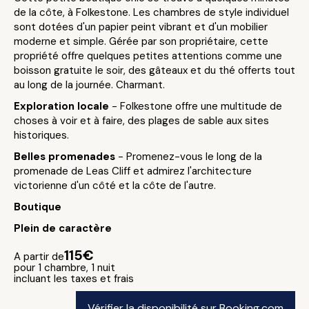
de la côte, à Folkestone. Les chambres de style individuel
sont dotées d'un papier peint vibrant et d'un mobilier
moderne et simple. Gérée par son propriétaire, cette
propriété offre quelques petites attentions comme une
boisson gratuite le soir, des gâteaux et du thé offerts tout
au long de la journée. Charmant.
Exploration locale
- Folkestone offre une multitude de
choses à voir et à faire, des plages de sable aux sites
historiques.
Belles promenades
- Promenez-vous le long de la
promenade de Leas Cliff et admirez l'architecture
victorienne d'un côté et la côte de l'autre.
Boutique
Plein de caractère
115€
A partir de
pour 1 chambre, 1 nuit
incluant les taxes et frais
Vérifier la disponibilité sur Booking.com