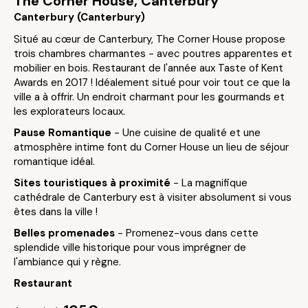
The Corner House, Canterbury
Canterbury (Canterbury)
Situé au cœur de Canterbury, The Corner House propose
trois chambres charmantes - avec poutres apparentes et
mobilier en bois. Restaurant de l'année aux Taste of Kent
Awards en 2017 ! Idéalement situé pour voir tout ce que la
ville a à offrir. Un endroit charmant pour les gourmands et
les explorateurs locaux.
Pause Romantique
- Une cuisine de qualité et une
atmosphère intime font du Corner House un lieu de séjour
romantique idéal.
Sites touristiques à proximité
- La magnifique
cathédrale de Canterbury est à visiter absolument si vous
êtes dans la ville !
Belles promenades
- Promenez-vous dans cette
splendide ville historique pour vous imprégner de
l'ambiance qui y règne.
Restaurant