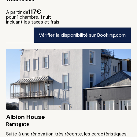
117€
A partir de
pour 1 chambre, 1 nuit
incluant les taxes et frais
Vérifier la disponibilité sur Booking.com
Albion House
Ramsgate
Suite à une rénovation très récente, les caractéristiques