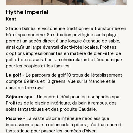
Hythe Imperial
Kent
Station balnéaire victorienne traditionnelle transformée en
hôtel spa moderne. Sa situation privilégiée sur la plage
permet un accès direct à une longue étendue de sable,
ainsi qu'à un large éventail d'activités locales. Profitez
d'options impressionnantes en matière de bien-être, de
golf et de restauration. Un choix relaxant et économique
pour les couples et les familles.
Le golf
- Le parcours de golf 18 trous de l'établissement
compte 69 links et 13 greens. Vue sur la Manche et le
canal militaire royal.
Séjours spa
- Un endroit idéal pour les escapades spa.
Profitez de la piscine intérieure, du bain à remous, des
soins fantastiques et des produits Caudalie.
Piscine
- La vaste piscine intérieure néoclassique
impressionne par sa colonnade à piliers ; c'est un endroit
fantastique pour passer les journées d'hiver.