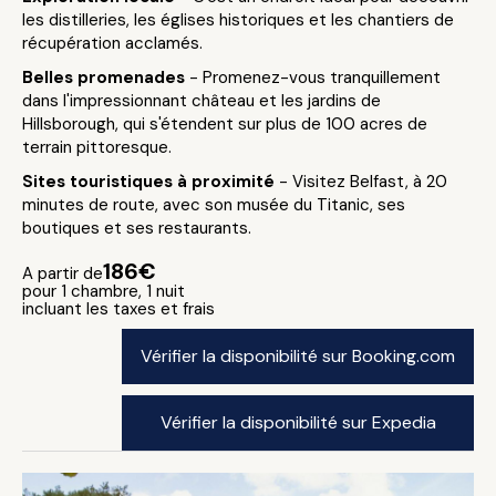
les distilleries, les églises historiques et les chantiers de
récupération acclamés.
Belles promenades
- Promenez-vous tranquillement
dans l'impressionnant château et les jardins de
Hillsborough, qui s'étendent sur plus de 100 acres de
terrain pittoresque.
Sites touristiques à proximité
- Visitez Belfast, à 20
minutes de route, avec son musée du Titanic, ses
boutiques et ses restaurants.
186€
A partir de
pour 1 chambre, 1 nuit
incluant les taxes et frais
Vérifier la disponibilité sur Booking.com
Vérifier la disponibilité sur Expedia