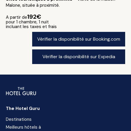
Malone, située à proximité.
192€
A partir de
pour 1 chambre, 1 nuit
incluant les taxes et frais
Vérifier la disponibilité sur Booking.com
Vérifier la disponibilité sur Expedia
The Hotel Guru
Destinations
Meilleurs hôtels à