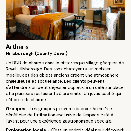
Arthur's
Hillsborough (County Down)
Un B&B de charme dans le pittoresque village géorgien de
Royal Hillsborough. Des tons chatoyants, un mobilier
moelleux et des objets anciens créent une atmosphère
chaleureuse et accueillante. Les clients peuvent
s'attendre à un petit déjeuner copieux, à un café sur place
et à plusieurs restaurants à proximité. Un joyau caché qui
déborde de charme.
Groupes
- Les groupes peuvent réserver Arthur's et
bénéficier de l'utilisation exclusive de l'espace café à
l'avant pour une expérience gastronomique spéciale.
Exploration locale
- C'est un endroit idéal pour découvrir