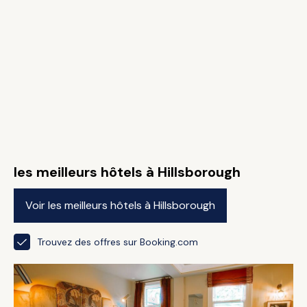
les meilleurs hôtels à Hillsborough
Voir les meilleurs hôtels à Hillsborough
Trouvez des offres sur Booking.com