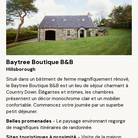
Baytree Boutique B&B
Hillsborough
Situé dans un bâtiment de ferme magnifiquement rénové,
le Baytree Boutique B&B est un lieu de séjour charmant à
Country Down. Élégantes et intimes, les chambres
présentent un décor monochrome clair et un mobilier
confortable. Commencez votre journée par un superbe
petit déjeuner.
Belles promenades
- Le paysage environnant regorge
de magnifiques itinéraires de randonnée.
Sites touristiques à proximité
- Visite de la maison