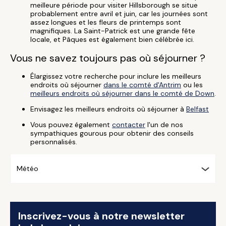
meilleure période pour visiter Hillsborough se situe
probablement entre avril et juin, car les journées sont
assez longues et les fleurs de printemps sont
magnifiques. La Saint-Patrick est une grande fête
locale, et Pâques est également bien célébrée ici.
Vous ne savez toujours pas où séjourner ?
Élargissez votre recherche pour inclure les meilleurs
endroits où séjourner
dans le comté d'Antrim
ou les
meilleurs endroits où séjourner dans le comté de Down
.
Envisagez les meilleurs endroits où séjourner à
Belfast
Vous pouvez également
contacter
l'un de nos
sympathiques gourous pour obtenir des conseils
personnalisés.
Météo
Inscrivez-vous à notre newsletter