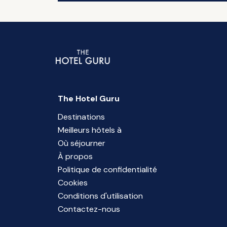
The Hotel Guru
Destinations
Meilleurs hôtels à
Où séjourner
À propos
Politique de confidentialité
Cookies
Conditions d'utilisation
Contactez-nous