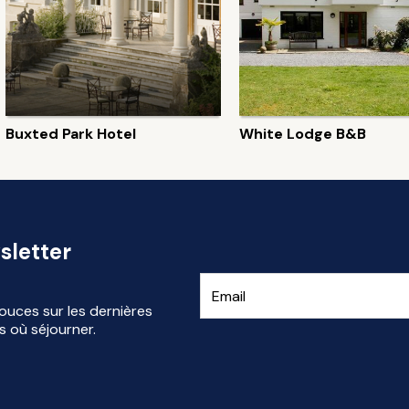
Buxted Park Hotel
White Lodge B&B
sletter
ouces sur les dernières
s où séjourner.