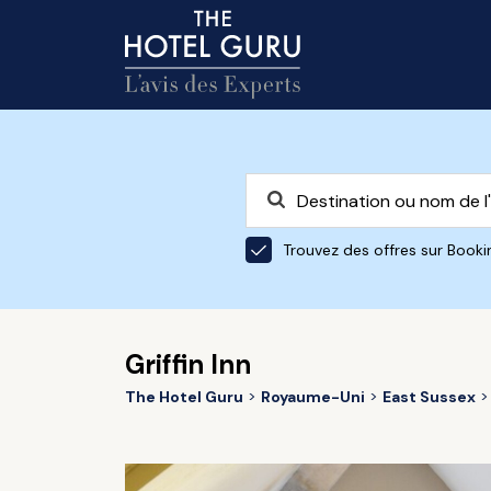
Trouvez des offres sur Book
Griffin Inn
The Hotel Guru
Royaume-Uni
East Sussex