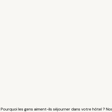
Pourquoi les gens aiment-ils séjourner dans votre hôtel ? No