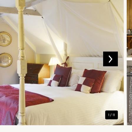
1 / 11