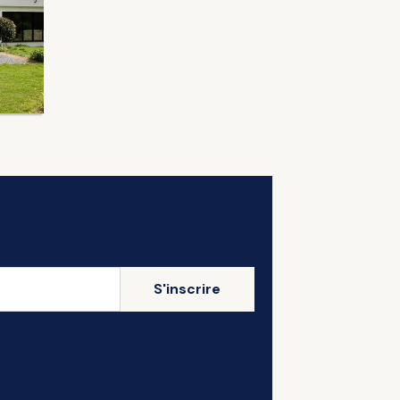
S'inscrire