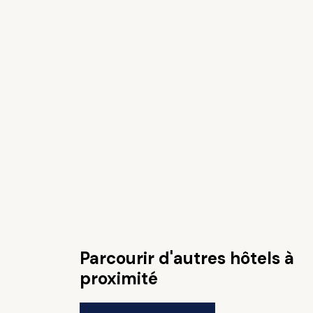
Parcourir d'autres hôtels à
proximité