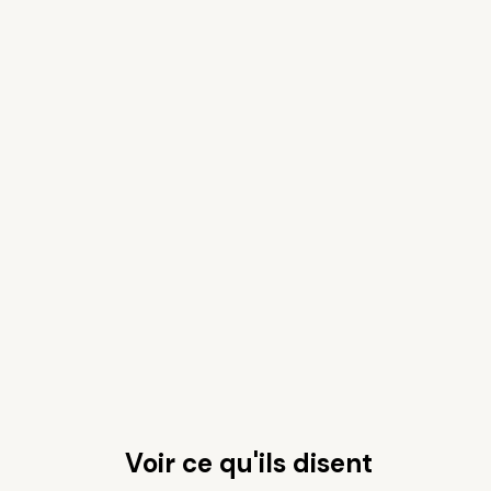
Voir ce qu'ils disent