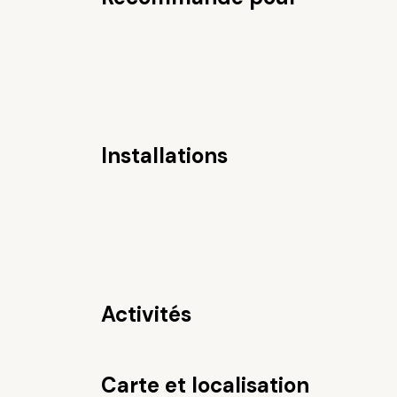
Installations
Activités
Carte et localisation