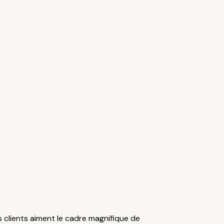
s clients aiment le cadre magnifique de