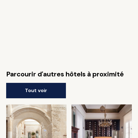
Parcourir d'autres hôtels à proximité
Tout voir