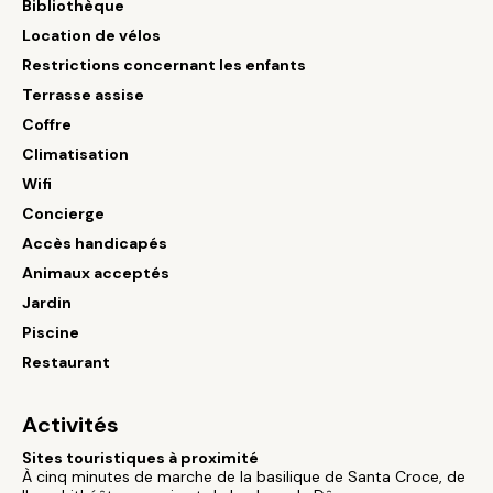
Bibliothèque
Location de vélos
Restrictions concernant les enfants
Terrasse assise
Coffre
Climatisation
Wifi
Concierge
Accès handicapés
Animaux acceptés
Jardin
Piscine
Restaurant
Activités
Sites touristiques à proximité
À cinq minutes de marche de la basilique de Santa Croce, de