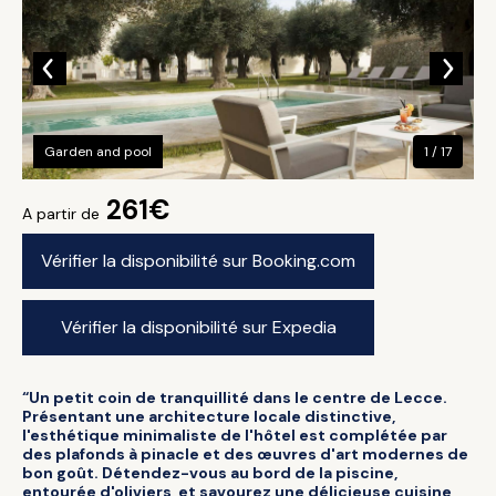
Garden and pool
1 / 17
261€
A partir de
Vérifier la disponibilité sur Booking.com
Vérifier la disponibilité sur Expedia
“Un petit coin de tranquillité dans le centre de Lecce.
Présentant une architecture locale distinctive,
l'esthétique minimaliste de l'hôtel est complétée par
des plafonds à pinacle et des œuvres d'art modernes de
bon goût. Détendez-vous au bord de la piscine,
entourée d'oliviers, et savourez une délicieuse cuisine