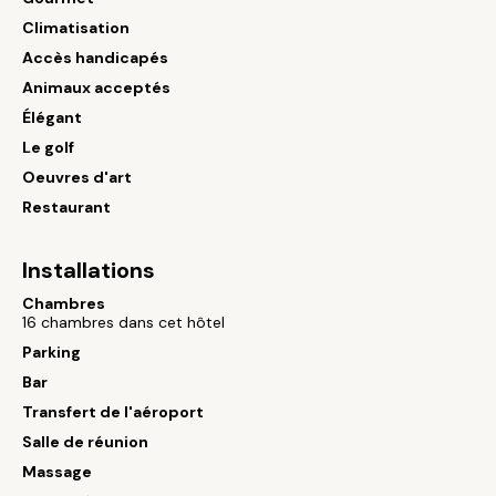
Climatisation
Accès handicapés
Animaux acceptés
Élégant
Le golf
Oeuvres d'art
Restaurant
Installations
Chambres
16 chambres dans cet hôtel
Parking
Bar
Transfert de l'aéroport
Salle de réunion
Massage