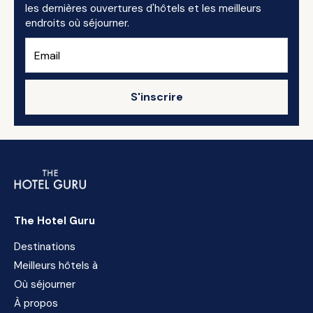
les dernières ouvertures d'hôtels et les meilleurs
endroits où séjourner.
S'inscrire
The Hotel Guru
Destinations
Meilleurs hôtels à
Où séjourner
À propos