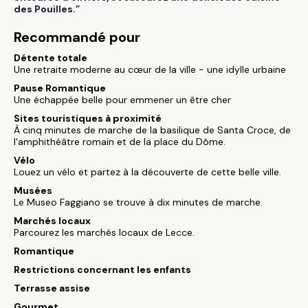
des Pouilles.”
Recommandé pour
Détente totale
Une retraite moderne au cœur de la ville - une idylle urbaine
Pause Romantique
Une échappée belle pour emmener un être cher
Sites touristiques à proximité
À cinq minutes de marche de la basilique de Santa Croce, de
l'amphithéâtre romain et de la place du Dôme.
Vélo
Louez un vélo et partez à la découverte de cette belle ville.
Musées
Le Museo Faggiano se trouve à dix minutes de marche.
Marchés locaux
Parcourez les marchés locaux de Lecce.
Romantique
Restrictions concernant les enfants
Terrasse assise
Gourmet