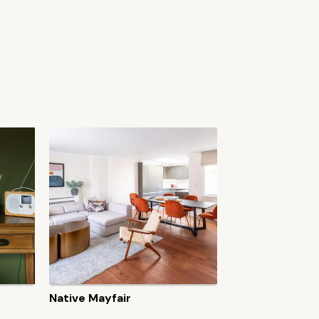
Native Mayfair