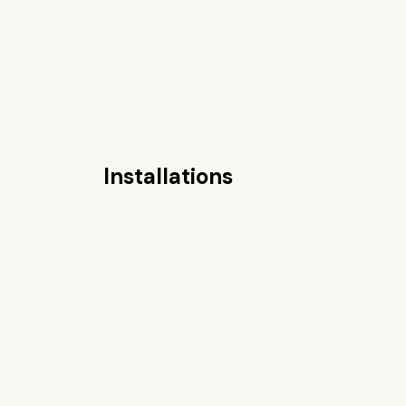
Installations