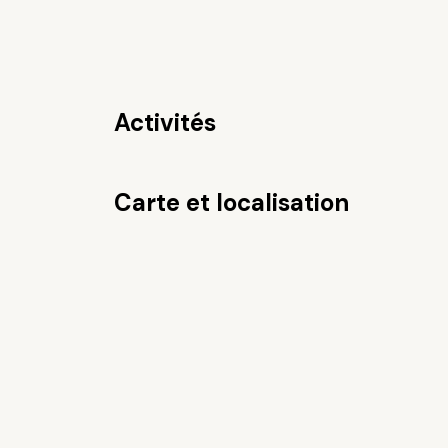
Activités
Carte et localisation