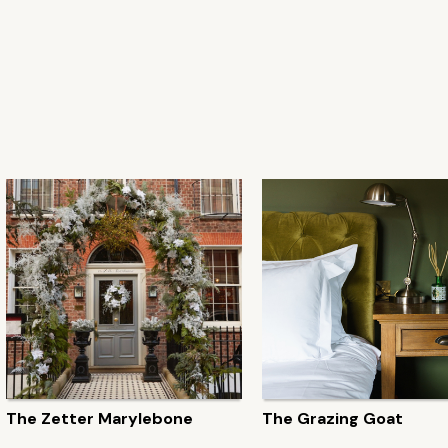
The Zetter Marylebone
The Grazing Goat