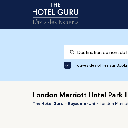
Trouvez des offres sur Book
London Marriott Hotel Park 
The Hotel Guru
Royaume-Uni
London Marriot