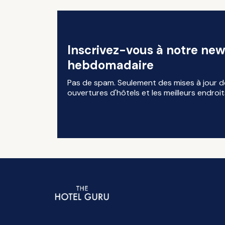
Inscrivez-vous à notre new
hebdomadaire
Pas de spam. Seulement des mises à jour d
ouvertures d'hôtels et les meilleurs endroit