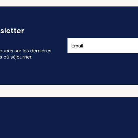
sletter
ouces sur les dernières
s où séjourner.