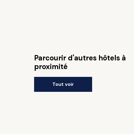
Parcourir d'autres hôtels à
proximité
Tout voir