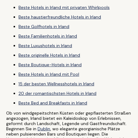
Beste Hotels in Irland mit privaten Whirlpools
Beste haustierfreundliche Hotels in Irland
Beste Golfhotels in Irland
Beste Familienhotels in Irland
Beste Luxushotels in Irland
Beste originelle Hotels in Irland
Beste Boutique-Hotels in Irland
Beste Hotels in Irland mit Pool
15 der besten Wellnesshotels in Irland
20 der romantischsten Hotels in Irland
Beste Bed and Breakfasts in Irland
Ob von windgepeitschten Küsten oder gepflasterten Straßen
angezogen, Irland bietet ein Kaleidoskop von Erlebnissen,
geformt durch Landschaft, Legende und Gastfreundschaft.
Beginnen Sie in
Dublin
, wo elegante georgianische Plätze
neben pulsierenden Bars und Boutiquen liegen. Die