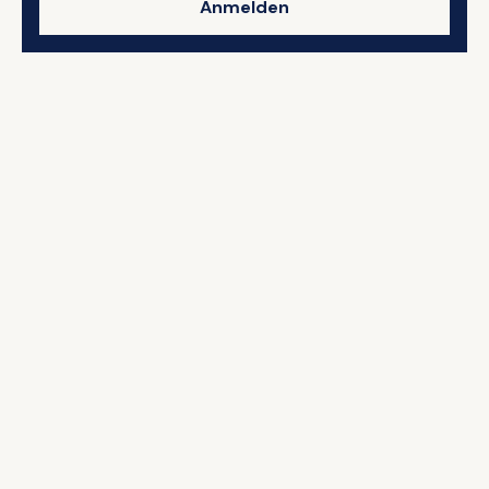
Anmelden