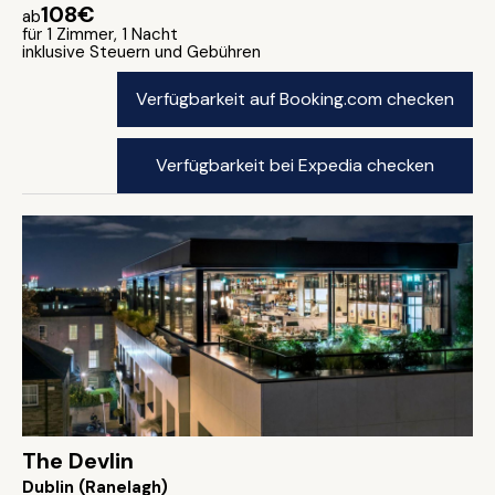
108€
ab
für 1 Zimmer, 1 Nacht
inklusive Steuern und Gebühren
Verfügbarkeit auf Booking.com checken
Verfügbarkeit bei Expedia checken
The Devlin
Dublin (Ranelagh)