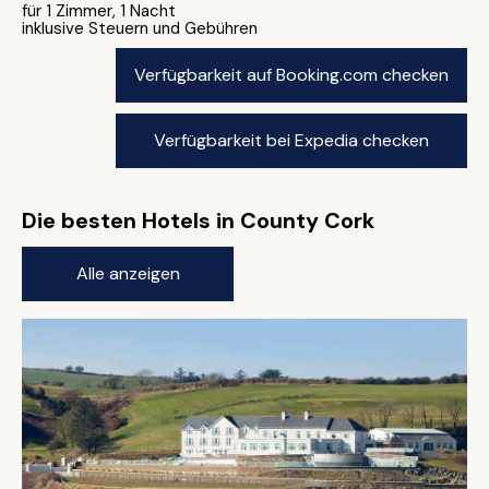
für 1 Zimmer, 1 Nacht
inklusive Steuern und Gebühren
Verfügbarkeit auf Booking.com checken
Verfügbarkeit bei Expedia checken
Die besten Hotels in County Cork
Alle anzeigen