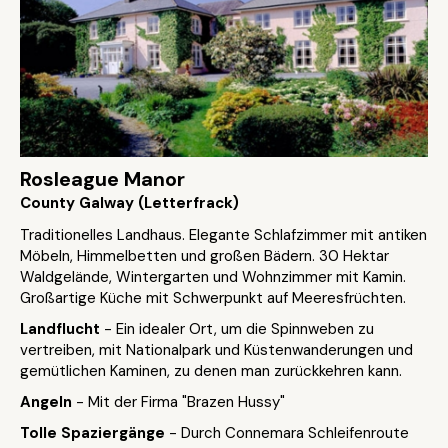
Rosleague Manor
County Galway (Letterfrack)
Traditionelles Landhaus. Elegante Schlafzimmer mit antiken
Möbeln, Himmelbetten und großen Bädern. 30 Hektar
Waldgelände, Wintergarten und Wohnzimmer mit Kamin.
Großartige Küche mit Schwerpunkt auf Meeresfrüchten.
Landflucht
- Ein idealer Ort, um die Spinnweben zu
vertreiben, mit Nationalpark und Küstenwanderungen und
gemütlichen Kaminen, zu denen man zurückkehren kann.
Angeln
- Mit der Firma "Brazen Hussy"
Tolle Spaziergänge
- Durch Connemara Schleifenroute