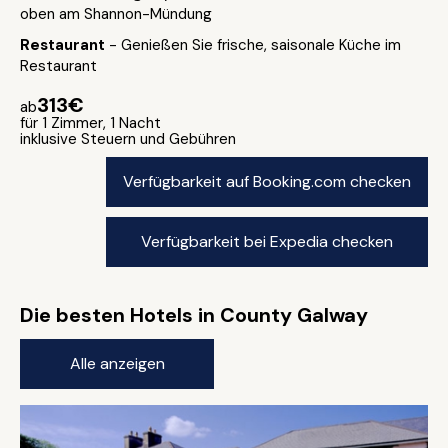
oben am Shannon-Mündung
Restaurant
- Genießen Sie frische, saisonale Küche im
Restaurant
313€
ab
für 1 Zimmer, 1 Nacht
inklusive Steuern und Gebühren
Verfügbarkeit auf Booking.com checken
Verfügbarkeit bei Expedia checken
Die besten Hotels in County Galway
Alle anzeigen