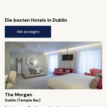
Die besten Hotels in Dublin
Alle anzeigen
The Morgan
Dublin (Temple Bar)