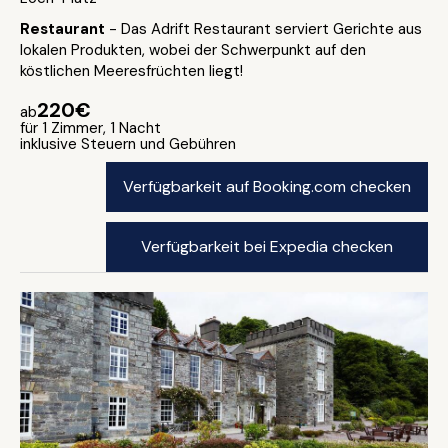
Restaurant
- Das Adrift Restaurant serviert Gerichte aus
lokalen Produkten, wobei der Schwerpunkt auf den
köstlichen Meeresfrüchten liegt!
220€
ab
für 1 Zimmer, 1 Nacht
inklusive Steuern und Gebühren
Verfügbarkeit auf Booking.com checken
Verfügbarkeit bei Expedia checken