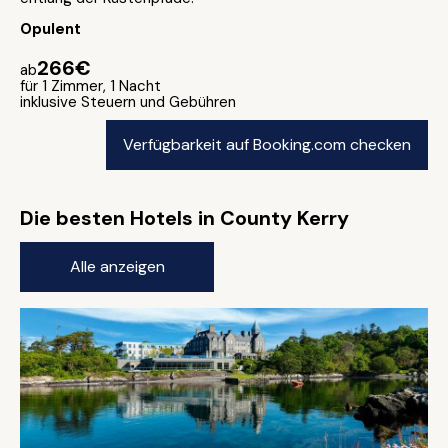
Opulent
266€
ab
für 1 Zimmer, 1 Nacht
inklusive Steuern und Gebühren
Verfügbarkeit auf Booking.com checken
Die besten Hotels in County Kerry
Alle anzeigen