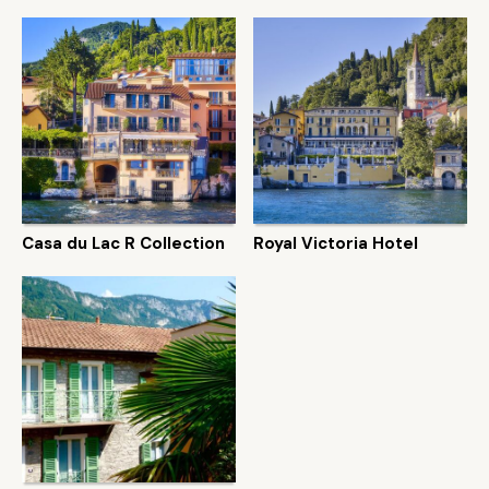
Casa du Lac R Collection
Royal Victoria Hotel