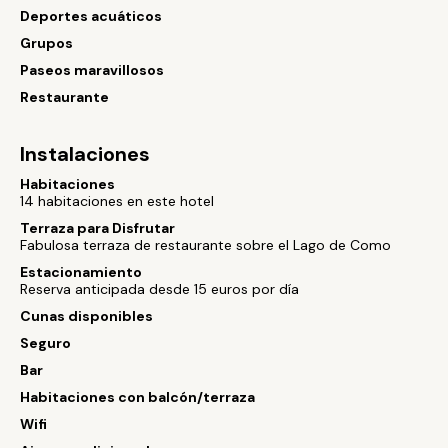
Deportes acuáticos
Grupos
Paseos maravillosos
Restaurante
Instalaciones
Habitaciones
14 habitaciones en este hotel
Terraza para Disfrutar
Fabulosa terraza de restaurante sobre el Lago de Como
Estacionamiento
Reserva anticipada desde 15 euros por día
Cunas disponibles
Seguro
Bar
Habitaciones con balcón/terraza
Wifi