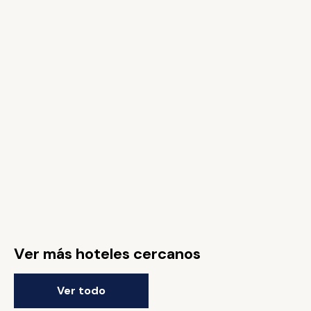
Ver más hoteles cercanos
Ver todo