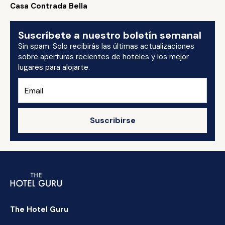
Casa Contrada Bella
Suscríbete a nuestro boletín semanal
Sin spam. Solo recibirás las últimas actualizaciones
sobre aperturas recientes de hoteles y los mejor
lugares para alojarte.
Suscribirse
The Hotel Guru