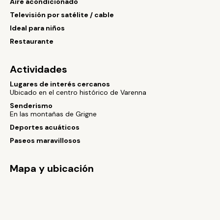
Aire acondicionado
Televisión por satélite / cable
Ideal para niños
Restaurante
Actividades
Lugares de interés cercanos
Ubicado en el centro histórico de Varenna
Senderismo
En las montañas de Grigne
Deportes acuáticos
Paseos maravillosos
Mapa y ubicación