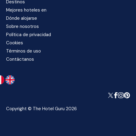
Destinos
Mejores hoteles en
Dónde alojarse
Sobre nosotros
Política de privacidad
Cookies
Términos de uso
Contáctanos
Copyright © The Hotel Guru 2026