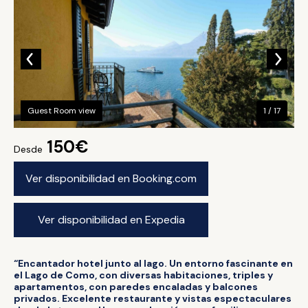
Guest Room view
1 / 17
150€
Desde
Ver disponibilidad en Booking.com
Ver disponibilidad en Expedia
“Encantador hotel junto al lago. Un entorno fascinante en
el Lago de Como, con diversas habitaciones, triples y
apartamentos, con paredes encaladas y balcones
privados. Excelente restaurante y vistas espectaculares