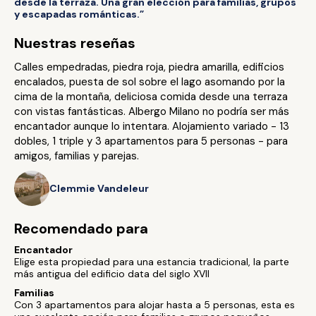
desde la terraza. Una gran elección para familias, grupos
y escapadas románticas.”
Nuestras reseñas
Calles empedradas, piedra roja, piedra amarilla, edificios
encalados, puesta de sol sobre el lago asomando por la
cima de la montaña, deliciosa comida desde una terraza
con vistas fantásticas. Albergo Milano no podría ser más
encantador aunque lo intentara. Alojamiento variado - 13
dobles, 1 triple y 3 apartamentos para 5 personas - para
amigos, familias y parejas.
Clemmie Vandeleur
Recomendado para
Encantador
Elige esta propiedad para una estancia tradicional, la parte
más antigua del edificio data del siglo XVII
Familias
Con 3 apartamentos para alojar hasta a 5 personas, esta es