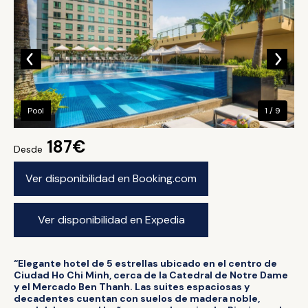
Pool
1 / 9
187€
Desde
Ver disponibilidad en Booking.com
Ver disponibilidad en Expedia
“Elegante hotel de 5 estrellas ubicado en el centro de
Ciudad Ho Chi Minh, cerca de la Catedral de Notre Dame
y el Mercado Ben Thanh. Las suites espaciosas y
decadentes cuentan con suelos de madera noble,