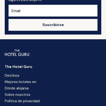
Suscribirse
The Hotel Guru
Destinos
Mejores hoteles en
Dónde alojarse
Sobre nosotros
Política de privacidad