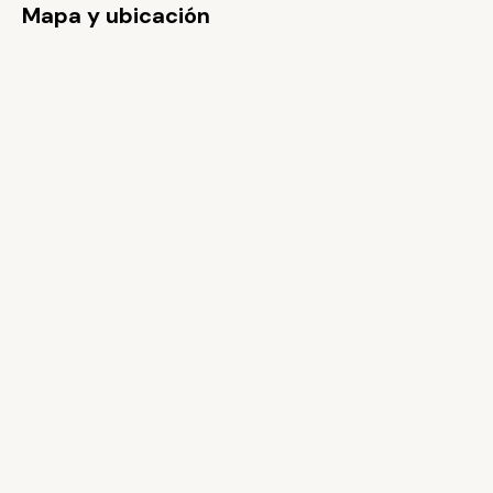
Mapa y ubicación