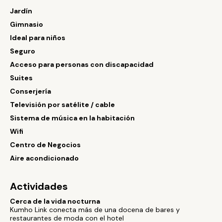
Jardín
Gimnasio
Ideal para niños
Seguro
Acceso para personas con discapacidad
Suites
Conserjería
Televisión por satélite / cable
Sistema de música en la habitación
Wifi
Centro de Negocios
Aire acondicionado
Actividades
Cerca de la vida nocturna
Kumho Link conecta más de una docena de bares y
restaurantes de moda con el hotel