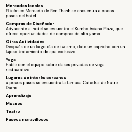
Mercados locales
El icónico Mercado de Ben Thanh se encuentra a pocos
pasos del hotel
Compras de Diseñador
Adyacente al hotel se encuentra el Kumho Asiana Plaza, que
ofrece oportunidades de compras de alta gama
Otras Actividades
Después de un largo día de turismo, date un capricho con un
lujoso tratamiento de spa exclusivo.
Yoga
Hable con el equipo sobre clases privadas de yoga
restaurativo
Lugares de interés cercanos
a pocos pasos se encuentra la famosa Catedral de Notre
Dame.
Aprendizaje
Museos
Teatro
Paseos maravillosos