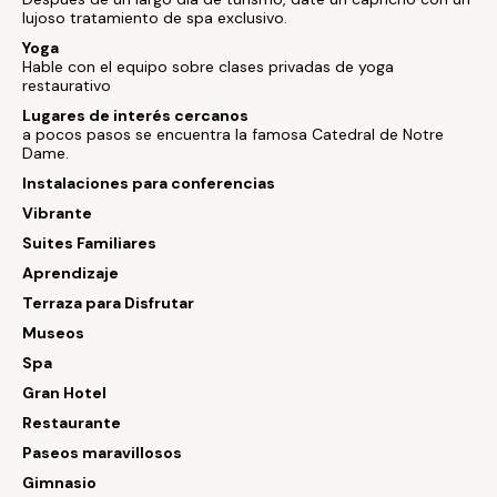
lujoso tratamiento de spa exclusivo.
Yoga
Hable con el equipo sobre clases privadas de yoga
restaurativo
Lugares de interés cercanos
a pocos pasos se encuentra la famosa Catedral de Notre
Dame.
Instalaciones para conferencias
Vibrante
Suites Familiares
Aprendizaje
Terraza para Disfrutar
Museos
Spa
Gran Hotel
Restaurante
Paseos maravillosos
Gimnasio