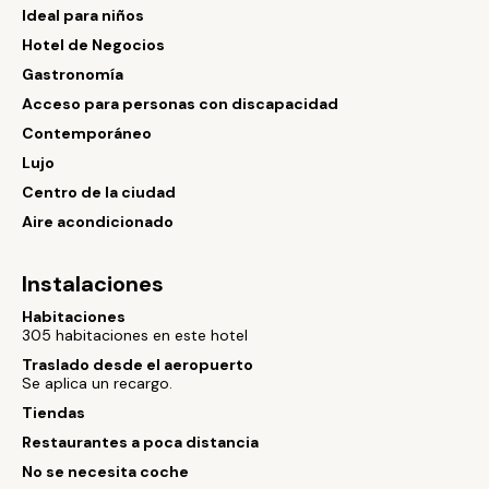
Ideal para niños
Hotel de Negocios
Gastronomía
Acceso para personas con discapacidad
Contemporáneo
Lujo
Centro de la ciudad
Aire acondicionado
Instalaciones
Habitaciones
305 habitaciones en este hotel
Traslado desde el aeropuerto
Se aplica un recargo.
Tiendas
Restaurantes a poca distancia
No se necesita coche