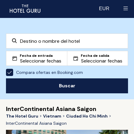
EUR
Select currency
Fecha de entrada
Fecha de salida
Compara ofertas en Booking.com
Buscar
InterContinental Asiana Saigon
The Hotel Guru
Vietnam
Ciudad Ho Chi Minh
InterContinental Asiana Saigon