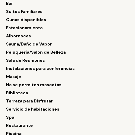
Bar
Suites Familiares
Cunas disponibles
Estacionamiento
Albornoces
Sauna/Baño de Vapor
Peluquería/Salón de Belleza
Sala de Reuniones
Instalaciones para conferencias
Masaje
No se permiten mascotas
Biblioteca
Terraza para Disfrutar
Servicio de habitaciones
Spa
Restaurante
Piscina