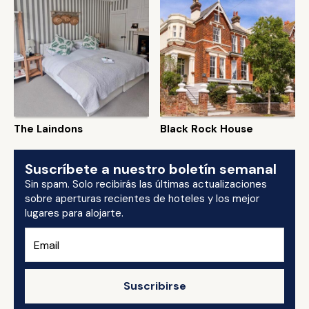
The Laindons
Black Rock House
Suscríbete a nuestro boletín semanal
Sin spam. Solo recibirás las últimas actualizaciones
sobre aperturas recientes de hoteles y los mejor
lugares para alojarte.
Suscribirse