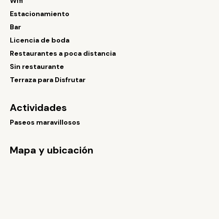
Wifi
Estacionamiento
Bar
Licencia de boda
Restaurantes a poca distancia
Sin restaurante
Terraza para Disfrutar
Actividades
Paseos maravillosos
Mapa y ubicación