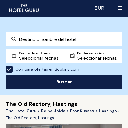
EUR
Select currency
Fecha de entrada
Fecha de salida
Compara ofertas en Booking.com
Buscar
The Old Rectory, Hastings
The Hotel Guru
Reino Unido
East Sussex
Hastings
The Old Rectory, Hastings