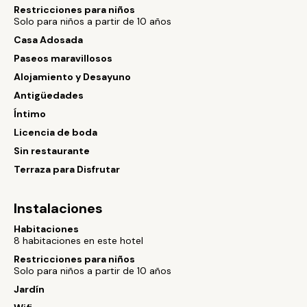
Restricciones para niños
Solo para niños a partir de 10 años
Casa Adosada
Paseos maravillosos
Alojamiento y Desayuno
Antigüedades
Íntimo
Licencia de boda
Sin restaurante
Terraza para Disfrutar
Instalaciones
Habitaciones
8 habitaciones en este hotel
Restricciones para niños
Solo para niños a partir de 10 años
Jardín