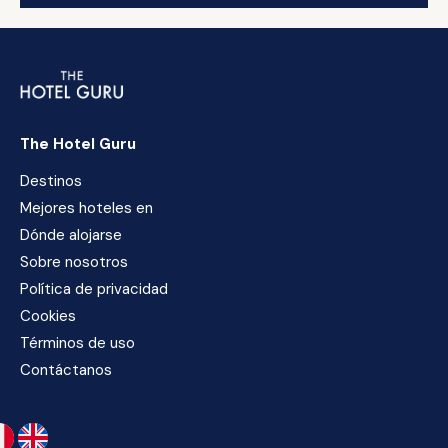
The Hotel Guru
Destinos
Mejores hoteles en
Dónde alojarse
Sobre nosotros
Política de privacidad
Cookies
Términos de uso
Contáctanos