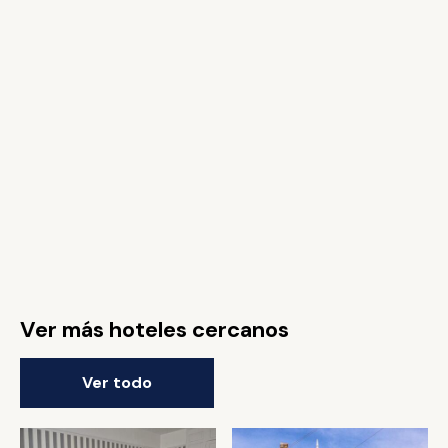
Ver más hoteles cercanos
Ver todo