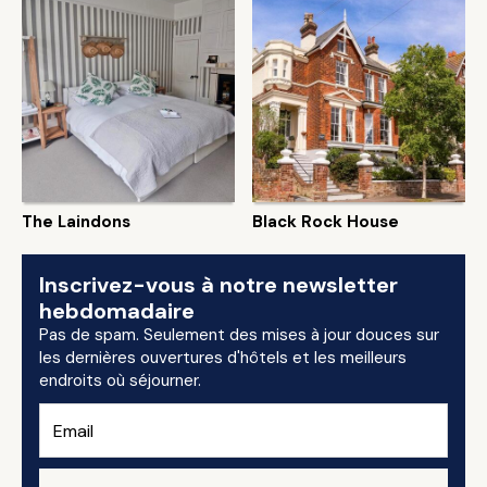
The Laindons
Black Rock House
Inscrivez-vous à notre newsletter
hebdomadaire
Pas de spam. Seulement des mises à jour douces sur
les dernières ouvertures d'hôtels et les meilleurs
endroits où séjourner.