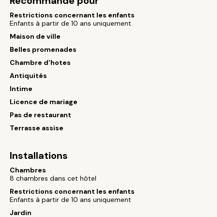
Recommandé pour
Restrictions concernant les enfants
Enfants à partir de 10 ans uniquement
Maison de ville
Belles promenades
Chambre d'hotes
Antiquités
Intime
Licence de mariage
Pas de restaurant
Terrasse assise
Installations
Chambres
8 chambres dans cet hôtel
Restrictions concernant les enfants
Enfants à partir de 10 ans uniquement
Jardin