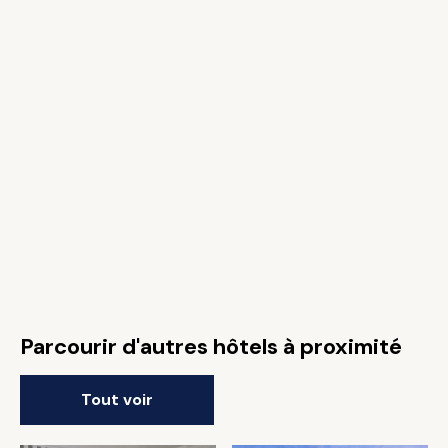
Parcourir d'autres hôtels à proximité
Tout voir