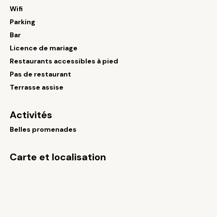
Wifi
Parking
Bar
Licence de mariage
Restaurants accessibles à pied
Pas de restaurant
Terrasse assise
Activités
Belles promenades
Carte et localisation