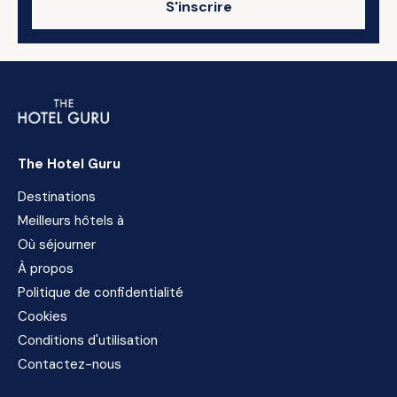
S'inscrire
The Hotel Guru
Destinations
Meilleurs hôtels à
Où séjourner
À propos
Politique de confidentialité
Cookies
Conditions d'utilisation
Contactez-nous