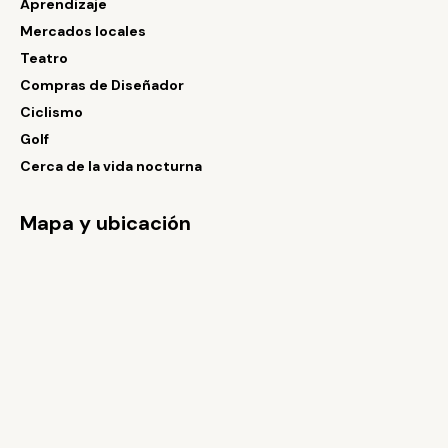
Aprendizaje
Mercados locales
Teatro
Compras de Diseñador
Ciclismo
Golf
Cerca de la vida nocturna
Mapa y ubicación