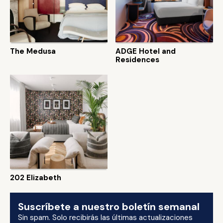
The Medusa
ADGE Hotel and
Residences
202 Elizabeth
Suscríbete a nuestro boletín semanal
Sin spam. Solo recibirás las últimas actualizaciones