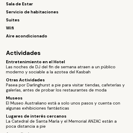
Sala de Estar
Servicio de habitaciones
Suites
Wifi
Aire acondicionado
Actividades
Entretenimiento en el Hotel
Las noches de DJ del fin de semana atraen a un público
moderno y sociable a la azotea del Kasbah
Otras Actividades
Pasea por Darlinghurst a pie para visitar tiendas, cafeterías y
galerías, antes de probar los restaurantes de moda
Museos
El Museo Australiano está a solo unos pasos y cuenta con
algunas exhibiciones fantásticas
Lugares de interés cercanos
La Catedral de Santa María y el Memorial ANZAC están a
poca distancia a pie