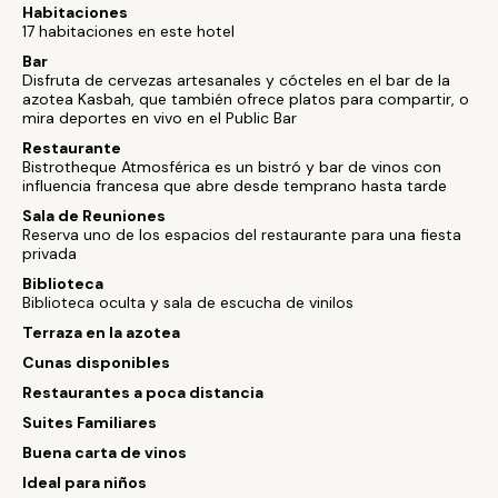
Habitaciones
17 habitaciones en este hotel
Bar
Disfruta de cervezas artesanales y cócteles en el bar de la
azotea Kasbah, que también ofrece platos para compartir, o
mira deportes en vivo en el Public Bar
Restaurante
Bistrotheque Atmosférica es un bistró y bar de vinos con
influencia francesa que abre desde temprano hasta tarde
Sala de Reuniones
Reserva uno de los espacios del restaurante para una fiesta
privada
Biblioteca
Biblioteca oculta y sala de escucha de vinilos
Terraza en la azotea
Cunas disponibles
Restaurantes a poca distancia
Suites Familiares
Buena carta de vinos
Ideal para niños