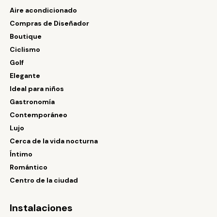
Aire acondicionado
Compras de Diseñador
Boutique
Ciclismo
Golf
Elegante
Ideal para niños
Gastronomía
Contemporáneo
Lujo
Cerca de la vida nocturna
Íntimo
Romántico
Centro de la ciudad
Instalaciones