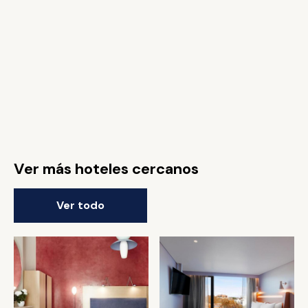
Ver más hoteles cercanos
Ver todo