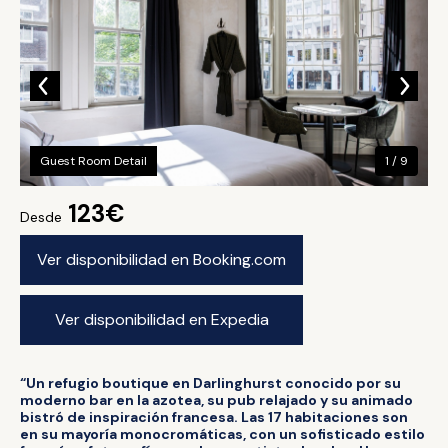
Guest Room Detail
1 / 9
123€
Desde
Ver disponibilidad en Booking.com
Ver disponibilidad en Expedia
“Un refugio boutique en Darlinghurst conocido por su
moderno bar en la azotea, su pub relajado y su animado
bistró de inspiración francesa. Las 17 habitaciones son
en su mayoría monocromáticas, con un sofisticado estilo