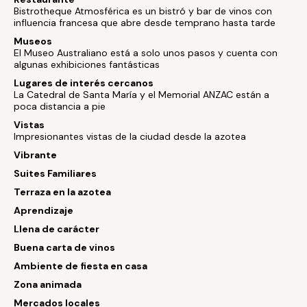
Bistrotheque Atmosférica es un bistró y bar de vinos con
influencia francesa que abre desde temprano hasta tarde
Museos
El Museo Australiano está a solo unos pasos y cuenta con
algunas exhibiciones fantásticas
Lugares de interés cercanos
La Catedral de Santa María y el Memorial ANZAC están a
poca distancia a pie
Vistas
Impresionantes vistas de la ciudad desde la azotea
Vibrante
Suites Familiares
Terraza en la azotea
Aprendizaje
Llena de carácter
Buena carta de vinos
Ambiente de fiesta en casa
Zona animada
Mercados locales