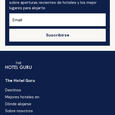
sobre aperturas recientes de hoteles y los mejor
lugares para alojarte.
Suscribirse
The Hotel Guru
Destinos
Mejores hoteles en
Dónde alojarse
Sobre nosotros