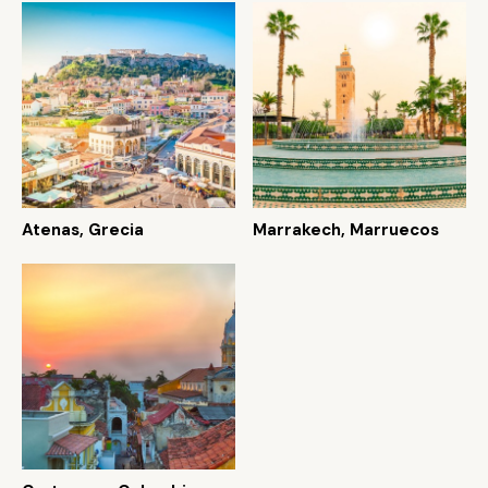
Atenas, Grecia
Marrakech, Marruecos