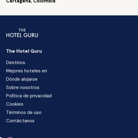
Cartagena, Colombia
The Hotel Guru
Destinos
Mejores hoteles en
Dónde alojarse
Sobre nosotros
Política de privacidad
Cookies
Términos de uso
Contáctanos