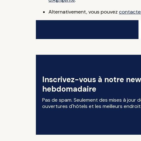
Alternativement, vous pouvez
contacte
Inscrivez-vous à notre new
hebdomadaire
Pas de spam. Seulement des mises à jour d
ouvertures d'hôtels et les meilleurs endroit