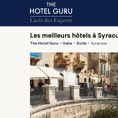
Les meilleurs hôtels à Syrac
The Hotel Guru
Italie
Sicile
Syracuse