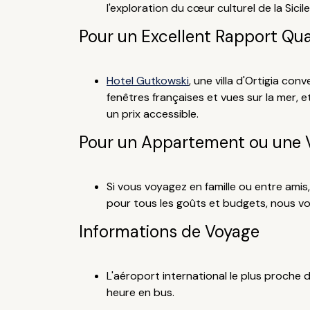
l'exploration du cœur culturel de la Sicile
Pour un Excellent Rapport Qua
Hotel Gutkowski
, une villa d'Ortigia co
fenêtres françaises et vues sur la mer, e
un prix accessible.
Pour un Appartement ou une Vi
Si vous voyagez en famille ou entre amis
pour tous les goûts et budgets, nous v
Informations de Voyage
L'aéroport international le plus proche
heure en bus.