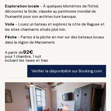
Exploration locale
- À quelques kilomètres de l'hôtel,
découvrez la Sicile, classée au patrimoine mondial de
l'humanité pour son architecture baroque.
Voile
- Louez un bateau et explorez la côte de Raguse et
les sites charmants situés plus loin.
Pêche
- Partez à la pêche en mer sur des bateaux locaux
dans la région de Marzamemi.
92€
A partir de
pour 1 chambre, 1 nuit
incluant les taxes et frais
Vérifier la disponibilité sur Booking.com