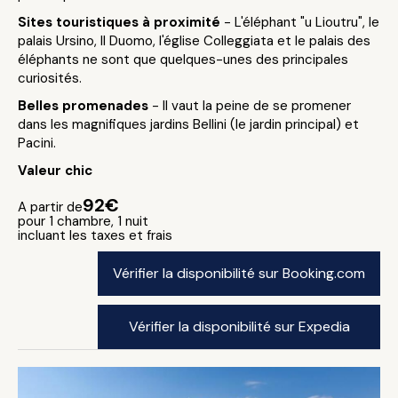
Sites touristiques à proximité
- L'éléphant "u Lioutru", le
palais Ursino, Il Duomo, l'église Colleggiata et le palais des
éléphants ne sont que quelques-unes des principales
curiosités.
Belles promenades
- Il vaut la peine de se promener
dans les magnifiques jardins Bellini (le jardin principal) et
Pacini.
Valeur chic
92€
A partir de
pour 1 chambre, 1 nuit
incluant les taxes et frais
Vérifier la disponibilité sur Booking.com
Vérifier la disponibilité sur Expedia