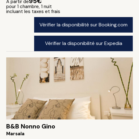
95€
A partir de
pour 1 chambre, 1 nuit
incluant les taxes et frais
Vérifier la disponibilité sur Booking.com
Vérifier la disponibilité sur Expedia
B&B Nonno Gino
Marsala