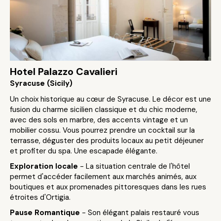
Hotel Palazzo Cavalieri
Syracuse (Sicily)
Un choix historique au cœur de Syracuse. Le décor est une
fusion du charme sicilien classique et du chic moderne,
avec des sols en marbre, des accents vintage et un
mobilier cossu. Vous pourrez prendre un cocktail sur la
terrasse, déguster des produits locaux au petit déjeuner
et profiter du spa. Une escapade élégante.
Exploration locale
- La situation centrale de l'hôtel
permet d'accéder facilement aux marchés animés, aux
boutiques et aux promenades pittoresques dans les rues
étroites d'Ortigia.
Pause Romantique
- Son élégant palais restauré vous