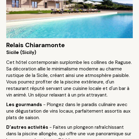
Relais Chiaramonte
Sicile (Sicily)
Cet hôtel contemporain surplombe les collines de Raguse.
Sa décoration allie le minimalisme moderne au charme
rustique de la Sicile, créant ainsi une atmosphère paisible.
Vous pourrez profiter de la piscine extérieure, d'un
restaurant réputé servant une cuisine locale et d'un bar à
vin animé. Un séjour relaxant à un prix attrayant.
Les gourmands
- Plongez dans le paradis culinaire avec
une dégustation de vins locaux, parfaitement assortis aux
plats de saison.
D'autres activités
- Faites un plongeon rafraîchissant
dans la piscine allongée, qui offre une vue panoramique sur