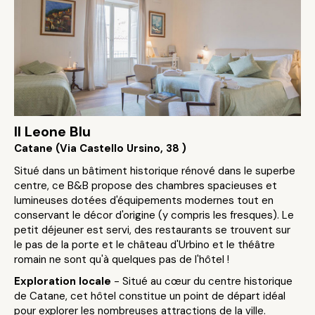
Il Leone Blu
Catane (Via Castello Ursino, 38 )
Situé dans un bâtiment historique rénové dans le superbe
centre, ce B&B propose des chambres spacieuses et
lumineuses dotées d'équipements modernes tout en
conservant le décor d'origine (y compris les fresques). Le
petit déjeuner est servi, des restaurants se trouvent sur
le pas de la porte et le château d'Urbino et le théâtre
romain ne sont qu'à quelques pas de l'hôtel !
Exploration locale
- Situé au cœur du centre historique
de Catane, cet hôtel constitue un point de départ idéal
pour explorer les nombreuses attractions de la ville.