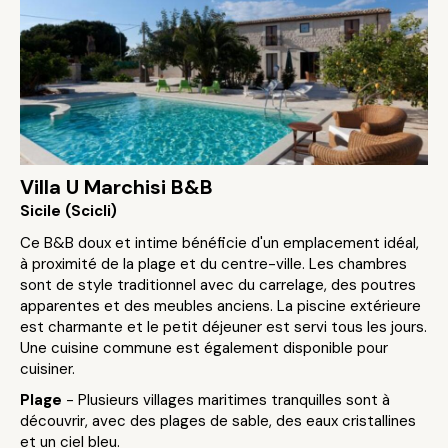
Villa U Marchisi B&B
Sicile (Scicli)
Ce B&B doux et intime bénéficie d'un emplacement idéal,
à proximité de la plage et du centre-ville. Les chambres
sont de style traditionnel avec du carrelage, des poutres
apparentes et des meubles anciens. La piscine extérieure
est charmante et le petit déjeuner est servi tous les jours.
Une cuisine commune est également disponible pour
cuisiner.
Plage
- Plusieurs villages maritimes tranquilles sont à
découvrir, avec des plages de sable, des eaux cristallines
et un ciel bleu.