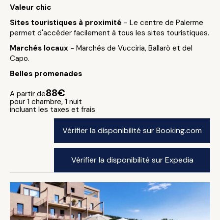
Valeur chic
Sites touristiques à proximité
- Le centre de Palerme
permet d'accéder facilement à tous les sites touristiques.
Marchés locaux
- Marchés de Vucciria, Ballarò et del
Capo.
Belles promenades
88€
A partir de
pour 1 chambre, 1 nuit
incluant les taxes et frais
Vérifier la disponibilité sur Booking.com
Vérifier la disponibilité sur Expedia