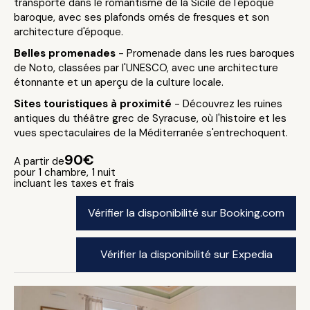
transporte dans le romantisme de la Sicile de l'époque
baroque, avec ses plafonds ornés de fresques et son
architecture d'époque.
Belles promenades
- Promenade dans les rues baroques
de Noto, classées par l'UNESCO, avec une architecture
étonnante et un aperçu de la culture locale.
Sites touristiques à proximité
- Découvrez les ruines
antiques du théâtre grec de Syracuse, où l'histoire et les
vues spectaculaires de la Méditerranée s'entrechoquent.
90€
A partir de
pour 1 chambre, 1 nuit
incluant les taxes et frais
Vérifier la disponibilité sur Booking.com
Vérifier la disponibilité sur Expedia