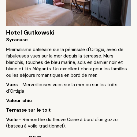
Hotel Gutkowski
Syracuse
Minimalisme balnéaire sur la péninsule d'Ortigia, avec de
fabuleuses vues sur la mer depuis la terrasse. Murs
blanchis, touches de bleu marine, sols en damier noir et
blanc et lits élégants. Un excellent choix pour les familles
ou les séjours romantiques en bord de mer.
Vues
- Merveilleuses vues sur la mer ou sur les toits
d'Ortigia
Valeur chic
Terrasse sur le toit
Voile
- Remontée du fleuve Ciane à bord d'un gozzo
(bateau à voile traditionnel).