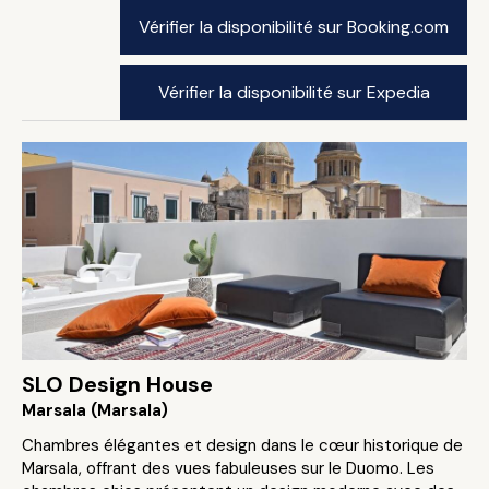
Vérifier la disponibilité sur Booking.com
Vérifier la disponibilité sur Expedia
SLO Design House
Marsala (Marsala)
Chambres élégantes et design dans le cœur historique de
Marsala, offrant des vues fabuleuses sur le Duomo. Les