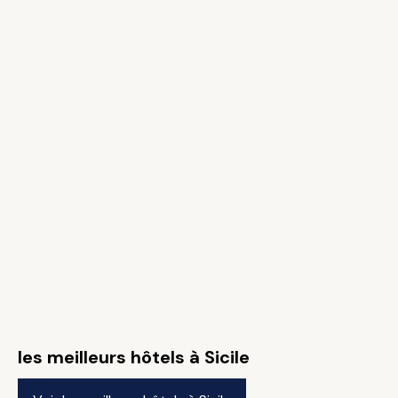
les meilleurs hôtels à Sicile