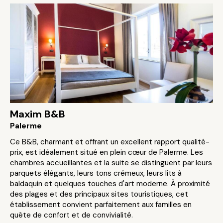
Maxim B&B
Palerme
Ce B&B, charmant et offrant un excellent rapport qualité-
prix, est idéalement situé en plein cœur de Palerme. Les
chambres accueillantes et la suite se distinguent par leurs
parquets élégants, leurs tons crémeux, leurs lits à
baldaquin et quelques touches d'art moderne. À proximité
des plages et des principaux sites touristiques, cet
établissement convient parfaitement aux familles en
quête de confort et de convivialité.