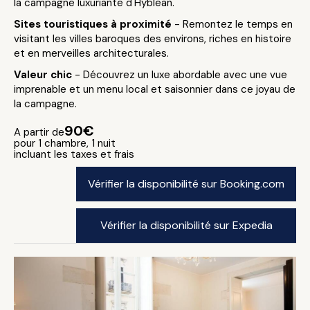
la campagne luxuriante d'Hyblean.
Sites touristiques à proximité
- Remontez le temps en
visitant les villes baroques des environs, riches en histoire
et en merveilles architecturales.
Valeur chic
- Découvrez un luxe abordable avec une vue
imprenable et un menu local et saisonnier dans ce joyau de
la campagne.
90€
A partir de
pour 1 chambre, 1 nuit
incluant les taxes et frais
Vérifier la disponibilité sur Booking.com
Vérifier la disponibilité sur Expedia