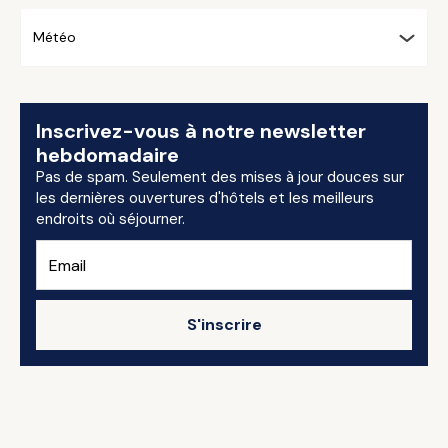
Météo
Inscrivez-vous à notre newsletter
hebdomadaire
Pas de spam. Seulement des mises à jour douces sur
les dernières ouvertures d'hôtels et les meilleurs
endroits où séjourner.
S'inscrire