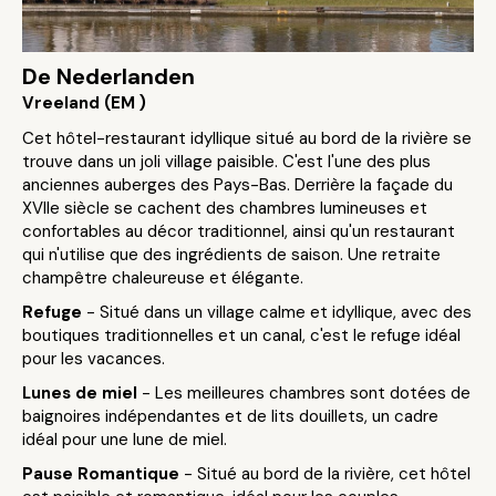
De Nederlanden
Vreeland (EM )
Cet hôtel-restaurant idyllique situé au bord de la rivière se
trouve dans un joli village paisible. C'est l'une des plus
anciennes auberges des Pays-Bas. Derrière la façade du
XVIIe siècle se cachent des chambres lumineuses et
confortables au décor traditionnel, ainsi qu'un restaurant
qui n'utilise que des ingrédients de saison. Une retraite
champêtre chaleureuse et élégante.
Refuge
- Situé dans un village calme et idyllique, avec des
boutiques traditionnelles et un canal, c'est le refuge idéal
pour les vacances.
Lunes de miel
- Les meilleures chambres sont dotées de
baignoires indépendantes et de lits douillets, un cadre
idéal pour une lune de miel.
Pause Romantique
- Situé au bord de la rivière, cet hôtel