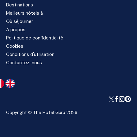
Destinations
Meilleurs hôtels à
Où séjourner
À propos
Politique de confidentialité
Cookies
Conditions d'utilisation
Contactez-nous
Copyright © The Hotel Guru 2026