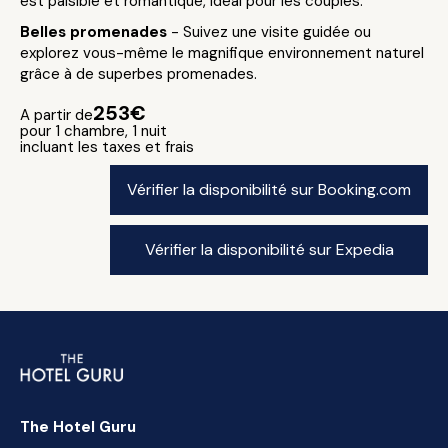
est paisible et romantique, idéal pour les couples.
Belles promenades
- Suivez une visite guidée ou
explorez vous-même le magnifique environnement naturel
grâce à de superbes promenades.
253€
A partir de
pour 1 chambre, 1 nuit
incluant les taxes et frais
Vérifier la disponibilité sur Booking.com
Vérifier la disponibilité sur Expedia
The Hotel Guru