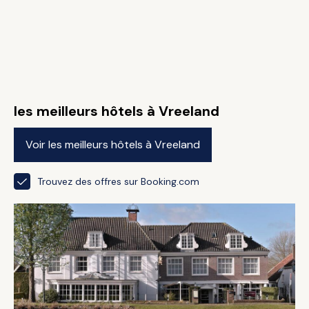
les meilleurs hôtels à Vreeland
Voir les meilleurs hôtels à Vreeland
Trouvez des offres sur Booking.com