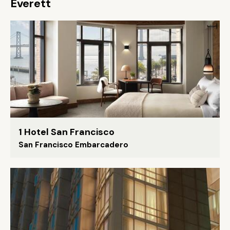
Everett
1 Hotel San Francisco
San Francisco Embarcadero