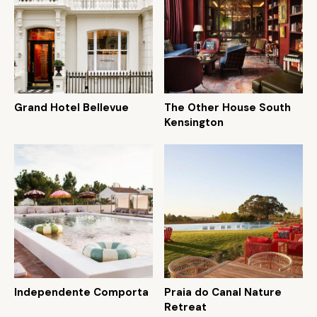
Grand Hotel Bellevue
The Other House South
Kensington
Independente Comporta
Praia do Canal Nature
Retreat