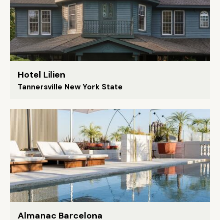
Hotel Lilien
Tannersville New York State
Almanac Barcelona