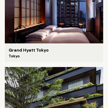
Grand Hyatt Tokyo
Tokyo