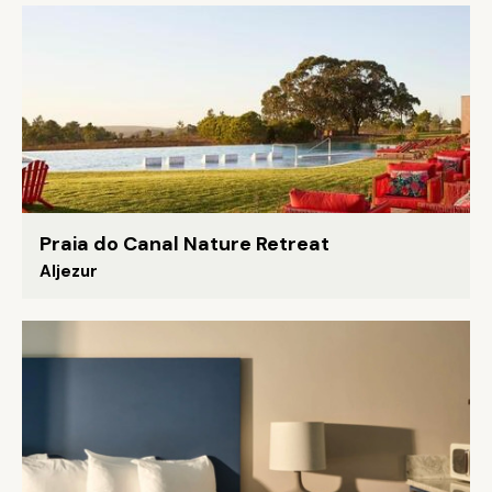
Praia do Canal Nature Retreat
Aljezur