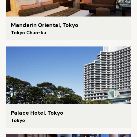
Mandarin Oriental, Tokyo
Tokyo Chuo-ku
Palace Hotel, Tokyo
Tokyo