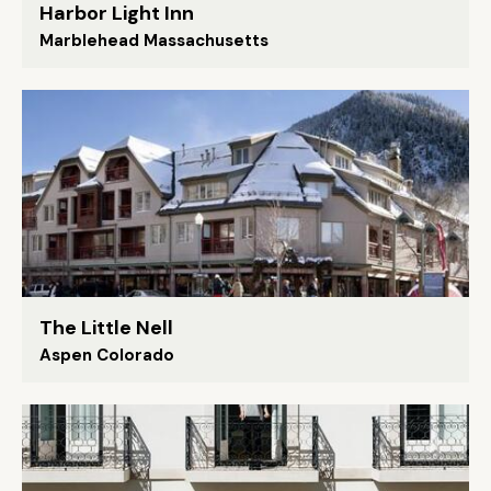
Harbor Light Inn
Marblehead Massachusetts
The Little Nell
Aspen Colorado