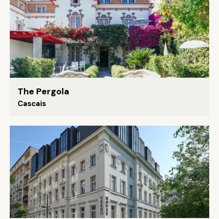
The Pergola
Cascais