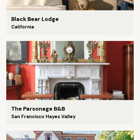
Black Bear Lodge
California
The Parsonage B&B
San Francisco Hayes Valley