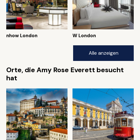
nhow London
W London
Alle anzeigen
Orte, die Amy Rose Everett besucht
hat