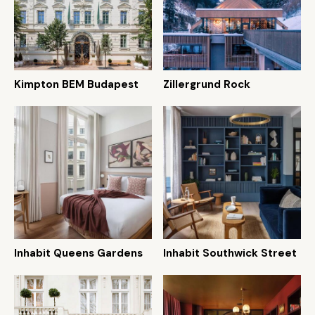
Kimpton BEM Budapest
Zillergrund Rock
Inhabit Queens Gardens
Inhabit Southwick Street