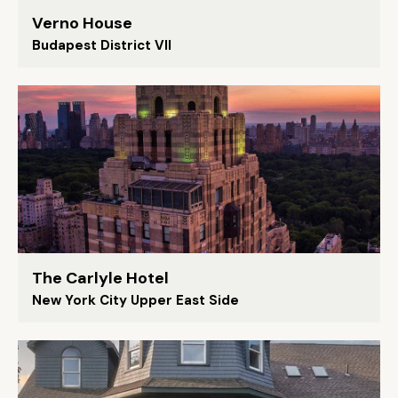
Verno House
Budapest District VII
The Carlyle Hotel
New York City Upper East Side