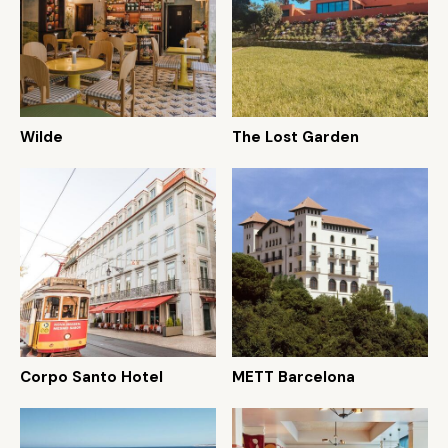
Wilde
The Lost Garden
Corpo Santo Hotel
METT Barcelona