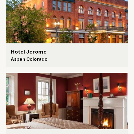
Hotel Jerome
Aspen Colorado