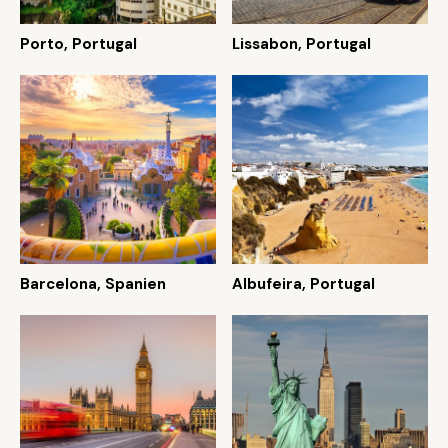
Porto, Portugal
Lissabon, Portugal
Barcelona, Spanien
Albufeira, Portugal