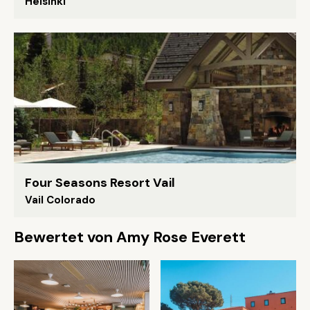
Helsinki
Four Seasons Resort Vail
Vail Colorado
Bewertet von Amy Rose Everett