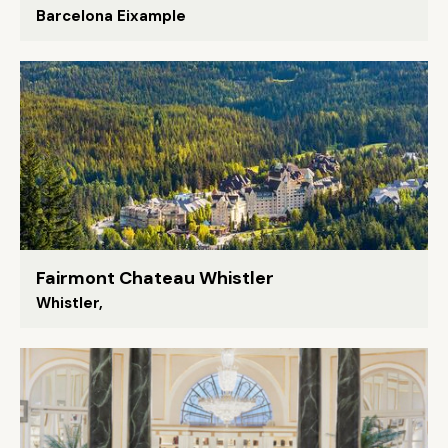
Barcelona Eixample
Fairmont Chateau Whistler
Whistler,