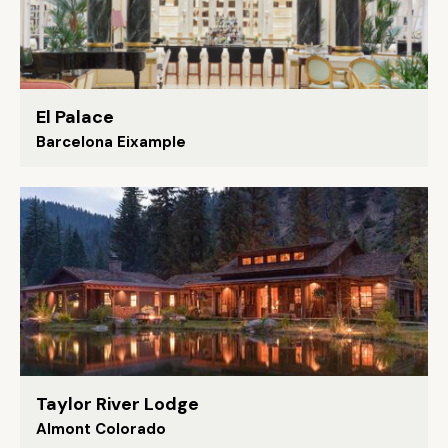
El Palace
Barcelona Eixample
Taylor River Lodge
Almont Colorado