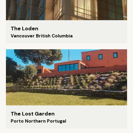
The Loden
Vancouver British Columbia
The Lost Garden
Porto Northern Portugal