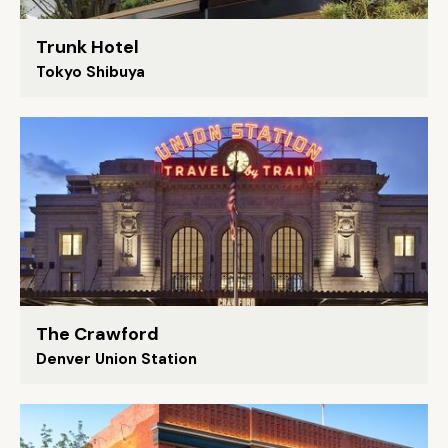
Trunk Hotel
Tokyo Shibuya
The Crawford
Denver Union Station