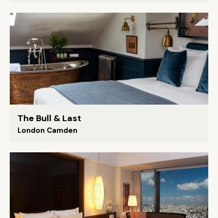
The Bull & Last
London Camden