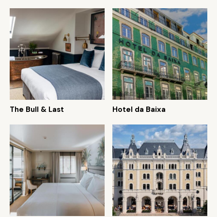
The Bull & Last
Hotel da Baixa