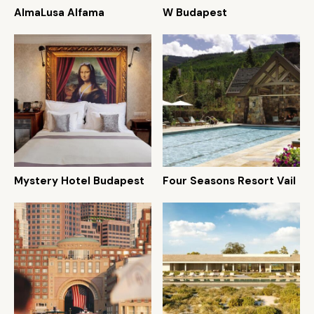
AlmaLusa Alfama
W Budapest
Mystery Hotel Budapest
Four Seasons Resort Vail