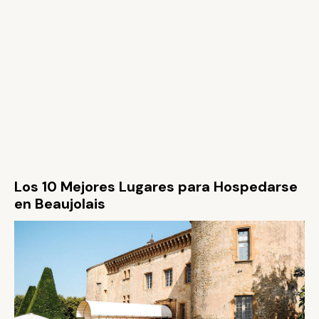
Los 10 Mejores Lugares para Hospedarse
en Beaujolais