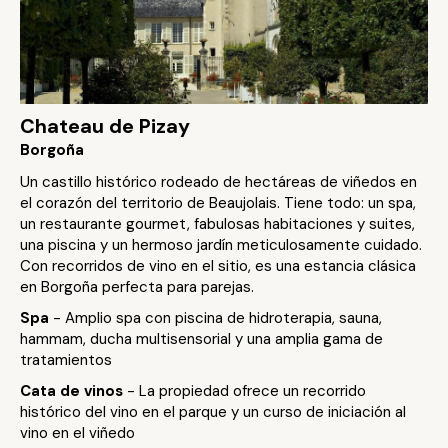
Chateau de Pizay
Borgoña
Un castillo histórico rodeado de hectáreas de viñedos en
el corazón del territorio de Beaujolais. Tiene todo: un spa,
un restaurante gourmet, fabulosas habitaciones y suites,
una piscina y un hermoso jardín meticulosamente cuidado.
Con recorridos de vino en el sitio, es una estancia clásica
en Borgoña perfecta para parejas.
Spa
- Amplio spa con piscina de hidroterapia, sauna,
hammam, ducha multisensorial y una amplia gama de
tratamientos
Cata de vinos
- La propiedad ofrece un recorrido
histórico del vino en el parque y un curso de iniciación al
vino en el viñedo