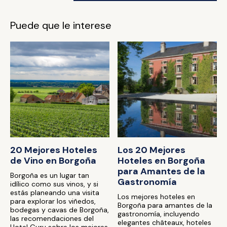
Puede que le interese
20 Mejores Hoteles
Los 20 Mejores
de Vino en Borgoña
Hoteles en Borgoña
para Amantes de la
Borgoña es un lugar tan
Gastronomía
idílico como sus vinos, y si
estás planeando una visita
Los mejores hoteles en
para explorar los viñedos,
Borgoña para amantes de la
bodegas y cavas de Borgoña,
gastronomía, incluyendo
las recomendaciones del
elegantes châteaux, hoteles