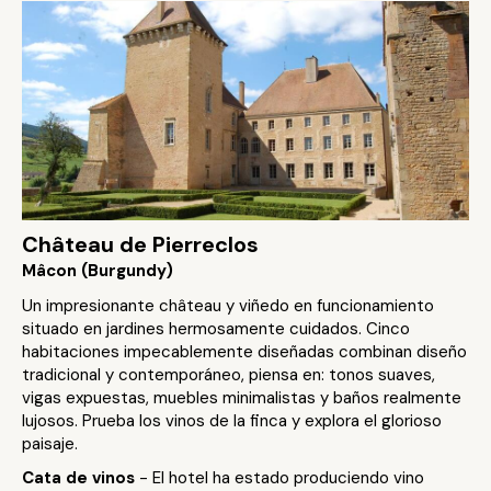
Château de Pierreclos
Mâcon (Burgundy)
Un impresionante château y viñedo en funcionamiento
situado en jardines hermosamente cuidados. Cinco
habitaciones impecablemente diseñadas combinan diseño
tradicional y contemporáneo, piensa en: tonos suaves,
vigas expuestas, muebles minimalistas y baños realmente
lujosos. Prueba los vinos de la finca y explora el glorioso
paisaje.
Cata de vinos
- El hotel ha estado produciendo vino