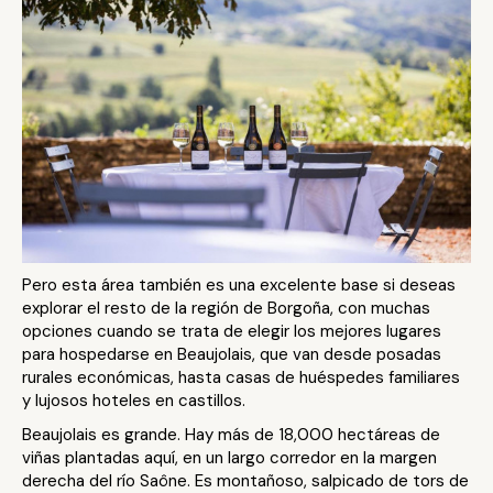
Pero esta área también es una excelente base si deseas
explorar el resto de la región de Borgoña, con muchas
opciones cuando se trata de elegir los mejores lugares
para hospedarse en Beaujolais, que van desde posadas
rurales económicas, hasta casas de huéspedes familiares
y lujosos hoteles en castillos.
Beaujolais es grande. Hay más de 18,000 hectáreas de
viñas plantadas aquí, en un largo corredor en la margen
derecha del río Saône. Es montañoso, salpicado de tors de