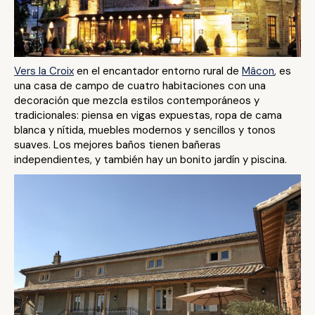
Vers la Croix
en el encantador entorno rural de
Mâcon
, es
una casa de campo de cuatro habitaciones con una
decoración que mezcla estilos contemporáneos y
tradicionales: piensa en vigas expuestas, ropa de cama
blanca y nítida, muebles modernos y sencillos y tonos
suaves. Los mejores baños tienen bañeras
independientes, y también hay un bonito jardín y piscina.