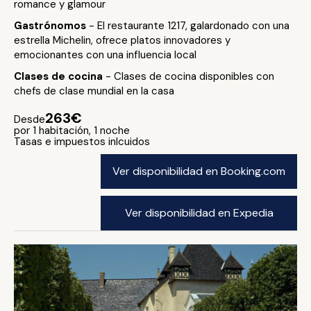
romance y glamour
Gastrónomos
- El restaurante 1217, galardonado con una
estrella Michelin, ofrece platos innovadores y
emocionantes con una influencia local
Clases de cocina
- Clases de cocina disponibles con
chefs de clase mundial en la casa
263€
Desde
por 1 habitación, 1 noche
Tasas e impuestos inlcuidos
Ver disponibilidad en Booking.com
Ver disponibilidad en Expedia