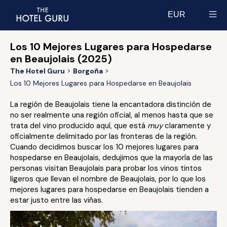
EUR
Select currency
Los 10 Mejores Lugares para Hospedarse
en Beaujolais (2025)
The Hotel Guru
Borgoña
Los 10 Mejores Lugares para Hospedarse en Beaujolais
La región de Beaujolais tiene la encantadora distinción de
no ser realmente una región oficial, al menos hasta que se
trata del vino producido aquí, que está
muy
claramente y
oficialmente delimitado por las fronteras de la región.
Cuando decidimos buscar los 10 mejores lugares para
hospedarse en Beaujolais, dedujimos que la mayoría de las
personas visitan Beaujolais para probar los vinos tintos
ligeros que llevan el nombre de Beaujolais, por lo que los
mejores lugares para hospedarse en Beaujolais tienden a
estar justo entre las viñas.