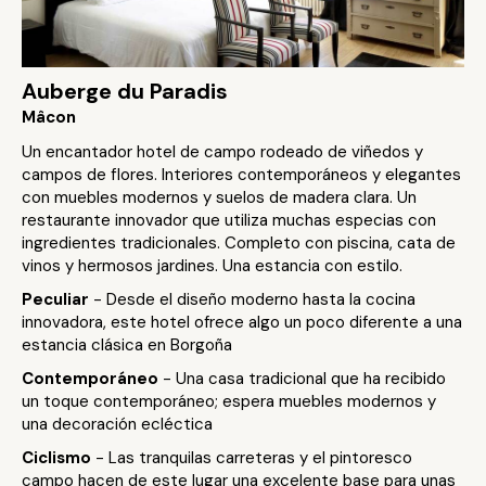
Auberge du Paradis
Mâcon
Un encantador hotel de campo rodeado de viñedos y
campos de flores. Interiores contemporáneos y elegantes
con muebles modernos y suelos de madera clara. Un
restaurante innovador que utiliza muchas especias con
ingredientes tradicionales. Completo con piscina, cata de
vinos y hermosos jardines. Una estancia con estilo.
Peculiar
- Desde el diseño moderno hasta la cocina
innovadora, este hotel ofrece algo un poco diferente a una
estancia clásica en Borgoña
Contemporáneo
- Una casa tradicional que ha recibido
un toque contemporáneo; espera muebles modernos y
una decoración ecléctica
Ciclismo
- Las tranquilas carreteras y el pintoresco
campo hacen de este lugar una excelente base para unas