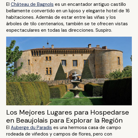
El
Château de Bagnols
es un encantador antiguo castillo
bellamente convertido en un lujoso y elegante hotel de 16
habitaciones. Además de estar entre las viñas y los
árboles de tilo centenarios, también se te ofrecen vistas
espectaculares en todas las direcciones. Suspiro.
Los Mejores Lugares para Hospedarse
en Beaujolais para Explorar la Región
El
Auberge du Paradis
es una hermosa casa de campo
rodeada de viñedos y campos de flores, pero con