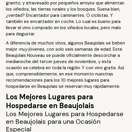
granito, y atravesado por pequeños arroyos que alimentan
los viñedos, las tierras rurales y los bosques. Suena bien,
¿verdad? Encantador para caminantes. O ciclistas. Y
también es encantador en coche. Lo cual es bueno para
llevar el vino comprado en los viñedos locales, pero malo
para degustar.
A diferencia de muchos vinos, algunos Beaujolais se beben
mejor
muy
jóvenes, con solo seis semanas de edad. Este
Beaujolais Nouveau se puede oficialmente descorchar a
medianoche del tercer jueves de noviembre, y esta
ocasión se celebra en toda la región. Y con vino gratis. Así
que, comprensiblemente, en ese momento nuestras
recomendaciones para los 10 mejores lugares para
hospedarse en Beaujolais se reservan muy rápidamente.
Los Mejores Lugares para
Hospedarse en Beaujolais
Los Mejores Lugares para Hospedarse
en Beaujolais para una Ocasión
Especial