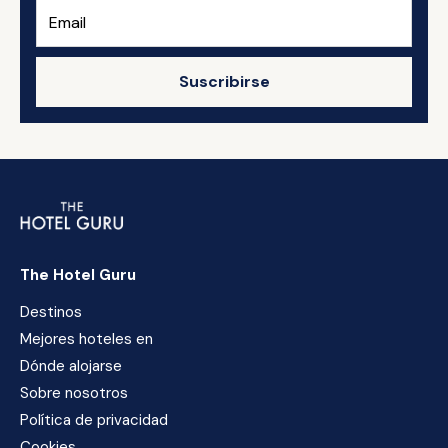
Suscribirse
The Hotel Guru
Destinos
Mejores hoteles en
Dónde alojarse
Sobre nosotros
Política de privacidad
Cookies