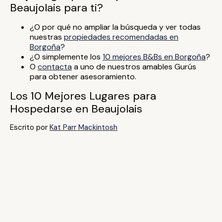
Beaujolais para ti?
¿O por qué no ampliar la búsqueda y ver todas
nuestras
propiedades recomendadas en
Borgoña
?
¿O simplemente los
10 mejores B&Bs en Borgoña
?
O
contacta
a uno de nuestros amables Gurús
para obtener asesoramiento.
Los 10 Mejores Lugares para
Hospedarse en Beaujolais
Escrito por
Kat Parr Mackintosh