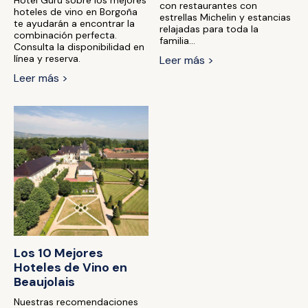
Hotel Guru sobre los mejores
con restaurantes con
hoteles de vino en Borgoña
estrellas Michelin y estancias
te ayudarán a encontrar la
relajadas para toda la
combinación perfecta.
familia...
Consulta la disponibilidad en
línea y reserva.
Leer más >
Leer más >
Los 10 Mejores
Hoteles de Vino en
Beaujolais
Nuestras recomendaciones