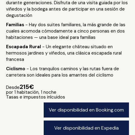
durante generaciones. Disfruta de una visita guiada por los
viñedos y la bodega antes de participar en una sesión de
degustación
Familias
- Hay dos suites familiares, la más grande de las
cuales acomoda cómodamente a cinco personas en dos
habitaciones — una base ideal para familias
Escapada Rural
- Un elegante château situado en
hermosos jardines y viñedos, una clásica escapada rural
francesa
Ciclismo
- Los tranquilos caminos y las rutas fuera de
carretera son ideales para los amantes del ciclismo
215€
Desde
por 1 habitación, 1 noche
Tasas e impuestos inlcuidos
Ver disponibilidad en Booking.com
Ver disponibilidad en Expedia