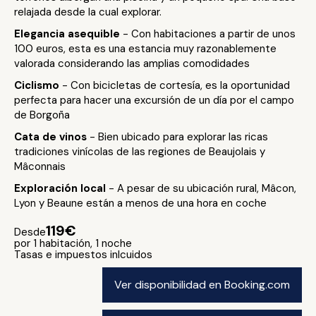
relajada desde la cual explorar.
Elegancia asequible
- Con habitaciones a partir de unos
100 euros, esta es una estancia muy razonablemente
valorada considerando las amplias comodidades
Ciclismo
- Con bicicletas de cortesía, es la oportunidad
perfecta para hacer una excursión de un día por el campo
de Borgoña
Cata de vinos
- Bien ubicado para explorar las ricas
tradiciones vinícolas de las regiones de Beaujolais y
Mâconnais
Exploración local
- A pesar de su ubicación rural, Mâcon,
Lyon y Beaune están a menos de una hora en coche
119€
Desde
por 1 habitación, 1 noche
Tasas e impuestos inlcuidos
Ver disponibilidad en Booking.com