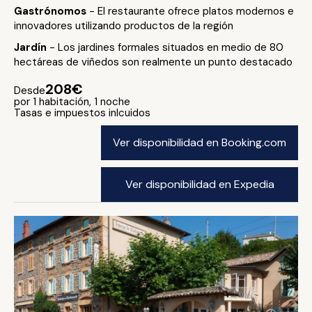
Gastrónomos
- El restaurante ofrece platos modernos e
innovadores utilizando productos de la región
Jardín
- Los jardines formales situados en medio de 80
hectáreas de viñedos son realmente un punto destacado
208€
Desde
por 1 habitación, 1 noche
Tasas e impuestos inlcuidos
Ver disponibilidad en Booking.com
Ver disponibilidad en Expedia