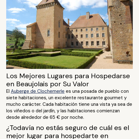
Los Mejores Lugares para Hospedarse
en Beaujolais por Su Valor
El
Auberge de Clochemerle
es una posada de pueblo con
siete habitaciones, un excelente restaurante gourmet y
mucho carácter. Cada habitación tiene una vista ya sea de
los viñedos o del jardín, y las habitaciones comienzan
desde alrededor de 65 € por noche.
¿Todavía no estás seguro de cuál es el
mejor lugar para hospedarte en