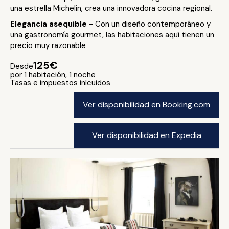
una estrella Michelin, crea una innovadora cocina regional.
Elegancia asequible
- Con un diseño contemporáneo y
una gastronomía gourmet, las habitaciones aquí tienen un
precio muy razonable
125€
Desde
por 1 habitación, 1 noche
Tasas e impuestos inlcuidos
Ver disponibilidad en Booking.com
Ver disponibilidad en Expedia