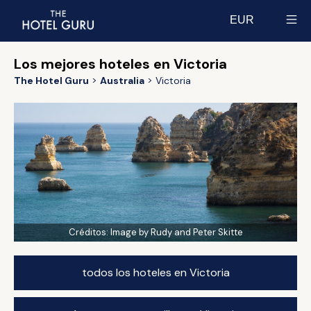
EUR
Select currency
Los mejores hoteles en Victoria
The Hotel Guru
Australia
Victoria
Créditos:
Image by Rudy and Peter Skitte
todos los hoteles en Victoria