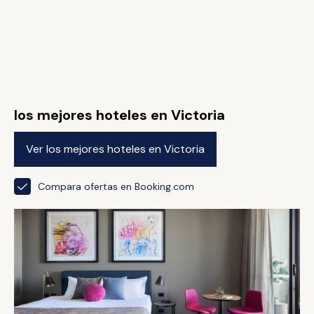
los mejores hoteles en Victoria
Ver los mejores hoteles en Victoria
Compara ofertas en Booking.com