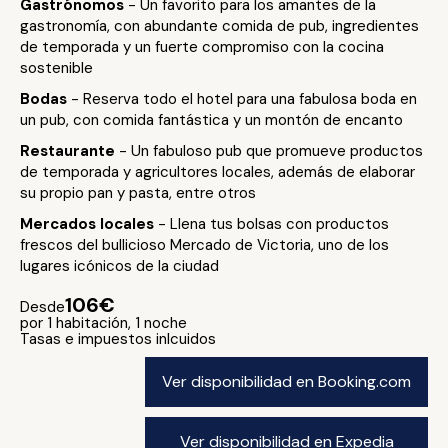
Gastrónomos
- Un favorito para los amantes de la
gastronomía, con abundante comida de pub, ingredientes
de temporada y un fuerte compromiso con la cocina
sostenible
Bodas
- Reserva todo el hotel para una fabulosa boda en
un pub, con comida fantástica y un montón de encanto
Restaurante
- Un fabuloso pub que promueve productos
de temporada y agricultores locales, además de elaborar
su propio pan y pasta, entre otros
Mercados locales
- Llena tus bolsas con productos
frescos del bullicioso Mercado de Victoria, uno de los
lugares icónicos de la ciudad
106€
Desde
por 1 habitación, 1 noche
Tasas e impuestos inlcuidos
Ver disponibilidad en Booking.com
Ver disponibilidad en Expedia