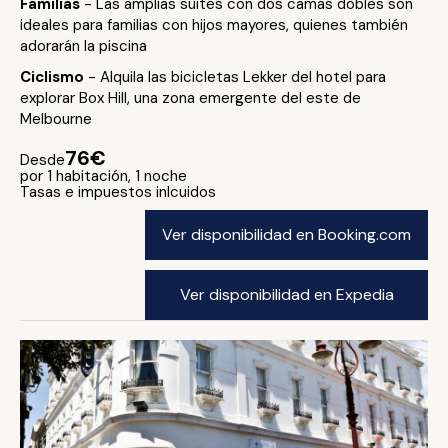
Familias
- Las amplias suites con dos camas dobles son
ideales para familias con hijos mayores, quienes también
adorarán la piscina
Ciclismo
- Alquila las bicicletas Lekker del hotel para
explorar Box Hill, una zona emergente del este de
Melbourne
76€
Desde
por 1 habitación, 1 noche
Tasas e impuestos inlcuidos
Ver disponibilidad en Booking.com
Ver disponibilidad en Expedia