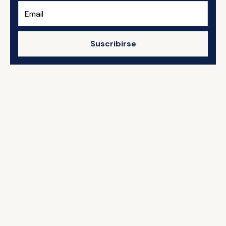
Suscribirse