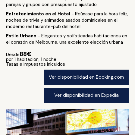
parejas y grupos con presupuesto ajustado
Entretenimiento en el Hotel
- Reúnase para la hora feliz,
noches de trivia y animados asados dominicales en el
moderno restaurante-pub del hotel
Estilo Urbano
- Elegantes y sofisticadas habitaciones en
el corazón de Melbourne, una excelente elección urbana
88€
Desde
por 1 habitación, 1 noche
Tasas e impuestos inlcuidos
Ver disponibilidad en Booking.com
Ver disponibilidad en Expedia