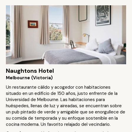
Naughtons Hotel
Melbourne (Victoria)
Un restaurante cálido y acogedor con habitaciones
situado en un edificio de 150 años, justo enfrente de la
Universidad de Melbourne. Las habitaciones para
huéspedes, llenas de luz y aireadas, se encuentran sobre
un pub pintado de verde y amigable que se enorgullece de
su comida de temporada y su enfoque sostenible en la
cocina moderna. Un favorito relajado del vecindario.