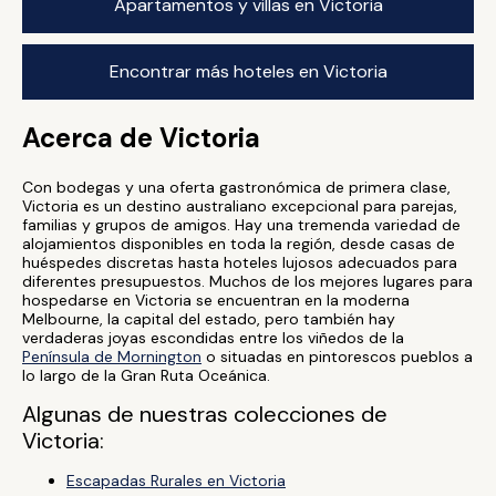
Apartamentos y villas en Victoria
Encontrar más hoteles en Victoria
Acerca de Victoria
Con bodegas y una oferta gastronómica de primera clase,
Victoria es un destino australiano excepcional para parejas,
familias y grupos de amigos. Hay una tremenda variedad de
alojamientos disponibles en toda la región, desde casas de
huéspedes discretas hasta hoteles lujosos adecuados para
diferentes presupuestos. Muchos de los mejores lugares para
hospedarse en Victoria se encuentran en la moderna
Melbourne, la capital del estado, pero también hay
verdaderas joyas escondidas entre los viñedos de la
Península de Mornington
o situadas en pintorescos pueblos a
lo largo de la Gran Ruta Oceánica.
Algunas de nuestras colecciones de
Victoria:
Escapadas Rurales en Victoria