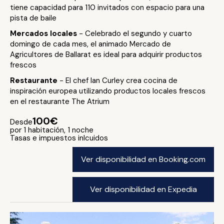
tiene capacidad para 110 invitados con espacio para una
pista de baile
Mercados locales
- Celebrado el segundo y cuarto
domingo de cada mes, el animado Mercado de
Agricultores de Ballarat es ideal para adquirir productos
frescos
Restaurante
- El chef Ian Curley crea cocina de
inspiración europea utilizando productos locales frescos
en el restaurante The Atrium
100€
Desde
por 1 habitación, 1 noche
Tasas e impuestos inlcuidos
Ver disponibilidad en Booking.com
Ver disponibilidad en Expedia