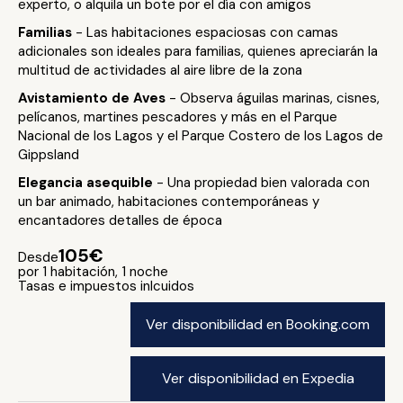
experto, o alquila un bote por el día con amigos
Familias
- Las habitaciones espaciosas con camas
adicionales son ideales para familias, quienes apreciarán la
multitud de actividades al aire libre de la zona
Avistamiento de Aves
- Observa águilas marinas, cisnes,
pelícanos, martines pescadores y más en el Parque
Nacional de los Lagos y el Parque Costero de los Lagos de
Gippsland
Elegancia asequible
- Una propiedad bien valorada con
un bar animado, habitaciones contemporáneas y
encantadores detalles de época
105€
Desde
por 1 habitación, 1 noche
Tasas e impuestos inlcuidos
Ver disponibilidad en Booking.com
Ver disponibilidad en Expedia