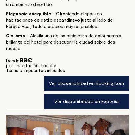
un ambiente divertido
Elegancia asequible
- Ofreciendo elegantes
habitaciones de estilo escandinavo justo al lado del
Parque Real, todo a precios muy razonables
Ciclismo
- Alquila una de las bicicletas de color naranja
brillante del hotel para descubrir la ciudad sobre dos
ruedas
99€
Desde
por 1 habitación, 1 noche
Tasas e impuestos inlcuidos
Ver disponibilidad en Booking.com
Ver disponibilidad en Expedia