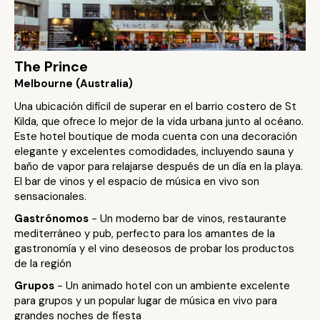
The Prince
Melbourne (Australia)
Una ubicación difícil de superar en el barrio costero de St
Kilda, que ofrece lo mejor de la vida urbana junto al océano.
Este hotel boutique de moda cuenta con una decoración
elegante y excelentes comodidades, incluyendo sauna y
baño de vapor para relajarse después de un día en la playa.
El bar de vinos y el espacio de música en vivo son
sensacionales.
Gastrónomos
- Un moderno bar de vinos, restaurante
mediterráneo y pub, perfecto para los amantes de la
gastronomía y el vino deseosos de probar los productos
de la región
Grupos
- Un animado hotel con un ambiente excelente
para grupos y un popular lugar de música en vivo para
grandes noches de fiesta