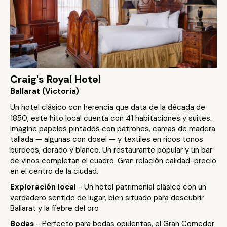
Craig's Royal Hotel
Ballarat (Victoria)
Un hotel clásico con herencia que data de la década de
1850, este hito local cuenta con 41 habitaciones y suites.
Imagine papeles pintados con patrones, camas de madera
tallada — algunas con dosel — y textiles en ricos tonos
burdeos, dorado y blanco. Un restaurante popular y un bar
de vinos completan el cuadro. Gran relación calidad-precio
en el centro de la ciudad.
Exploración local
- Un hotel patrimonial clásico con un
verdadero sentido de lugar, bien situado para descubrir
Ballarat y la fiebre del oro
Bodas
- Perfecto para bodas opulentas, el Gran Comedor