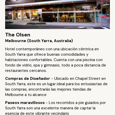
The Olsen
Melbourne (South Yarra, Australia)
Hotel contemporáneo con una ubicación céntrica en
South Yarra que ofrece buenas comodidades y
habitaciones confortables. Cuenta con una piscina con
fondo de vidrio, spa y gimnasio, todo a poca distancia de
restaurantes cercanos.
Compras de Diseñador
- Ubicado en Chapel Street en
South Yarra, este es un lugar ideal para los entusiastas de
las compras, encontrarás las mejores tiendas de
Melbourne a tu alcance
Paseos maravillosos
- Los recorridos a pie guiados por
South Yarra son una excelente manera de captar la
esencia de este vibrante vecindario