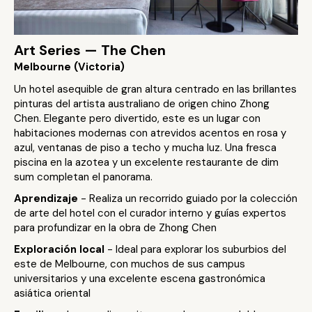
Art Series — The Chen
Melbourne (Victoria)
Un hotel asequible de gran altura centrado en las brillantes
pinturas del artista australiano de origen chino Zhong
Chen. Elegante pero divertido, este es un lugar con
habitaciones modernas con atrevidos acentos en rosa y
azul, ventanas de piso a techo y mucha luz. Una fresca
piscina en la azotea y un excelente restaurante de dim
sum completan el panorama.
Aprendizaje
- Realiza un recorrido guiado por la colección
de arte del hotel con el curador interno y guías expertos
para profundizar en la obra de Zhong Chen
Exploración local
- Ideal para explorar los suburbios del
este de Melbourne, con muchos de sus campus
universitarios y una excelente escena gastronómica
asiática oriental