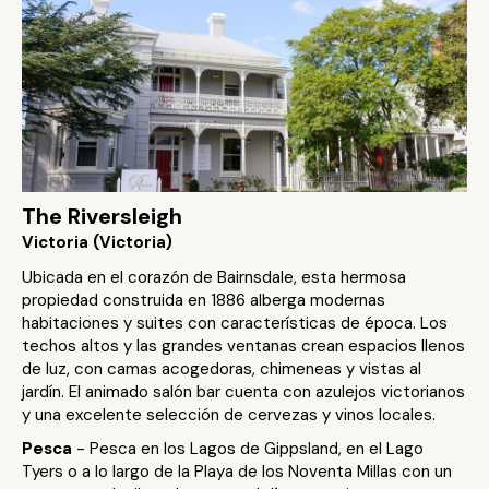
The Riversleigh
Victoria (Victoria)
Ubicada en el corazón de Bairnsdale, esta hermosa
propiedad construida en 1886 alberga modernas
habitaciones y suites con características de época. Los
techos altos y las grandes ventanas crean espacios llenos
de luz, con camas acogedoras, chimeneas y vistas al
jardín. El animado salón bar cuenta con azulejos victorianos
y una excelente selección de cervezas y vinos locales.
Pesca
- Pesca en los Lagos de Gippsland, en el Lago
Tyers o a lo largo de la Playa de los Noventa Millas con un