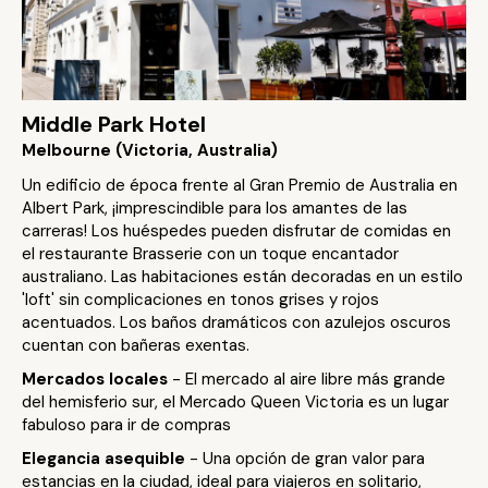
Middle Park Hotel
Melbourne (Victoria, Australia)
Un edificio de época frente al Gran Premio de Australia en
Albert Park, ¡imprescindible para los amantes de las
carreras! Los huéspedes pueden disfrutar de comidas en
el restaurante Brasserie con un toque encantador
australiano. Las habitaciones están decoradas en un estilo
'loft' sin complicaciones en tonos grises y rojos
acentuados. Los baños dramáticos con azulejos oscuros
cuentan con bañeras exentas.
Mercados locales
- El mercado al aire libre más grande
del hemisferio sur, el Mercado Queen Victoria es un lugar
fabuloso para ir de compras
Elegancia asequible
- Una opción de gran valor para
estancias en la ciudad, ideal para viajeros en solitario,