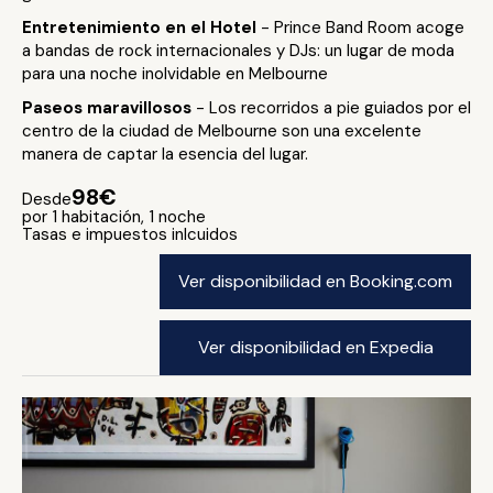
Entretenimiento en el Hotel
- Prince Band Room acoge
a bandas de rock internacionales y DJs: un lugar de moda
para una noche inolvidable en Melbourne
Paseos maravillosos
- Los recorridos a pie guiados por el
centro de la ciudad de Melbourne son una excelente
manera de captar la esencia del lugar.
98€
Desde
por 1 habitación, 1 noche
Tasas e impuestos inlcuidos
Ver disponibilidad en Booking.com
Ver disponibilidad en Expedia