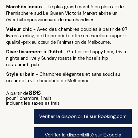
Marchés locaux
- Le plus grand marché en plein air de
l'hémisphère sud Le Queen Victoria Market abrite un
éventail impressionnant de marchandises.
Valeur chic
- Avec des chambres doubles à partir de 87
livres sterling, cette propriété offre un excellent rapport
qualité-prix au cœur de l'animation de Melbourne.
Divertissement à l’hôtel
- Gather for happy hour, trivia
nights and lively Sunday roasts in the hotel's hip
restaurant-pub
Style urbain
- Chambres élégantes et sans souci au
cœur de la ville branchée de Melbourne.
88€
A partir de
pour 1 chambre, 1 nuit
incluant les taxes et frais
Vérifier la disponibilité sur Booking.com
Vérifier la disponibilité sur Expedia