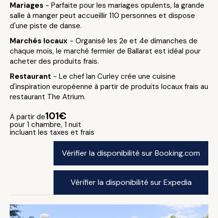
Mariages
- Parfaite pour les mariages opulents, la grande
salle à manger peut accueillir 110 personnes et dispose
d'une piste de danse.
Marchés locaux
- Organisé les 2e et 4e dimanches de
chaque mois, le marché fermier de Ballarat est idéal pour
acheter des produits frais.
Restaurant
- Le chef Ian Curley crée une cuisine
d'inspiration européenne à partir de produits locaux frais au
restaurant The Atrium.
101€
A partir de
pour 1 chambre, 1 nuit
incluant les taxes et frais
Vérifier la disponibilité sur Booking.com
Vérifier la disponibilité sur Expedia