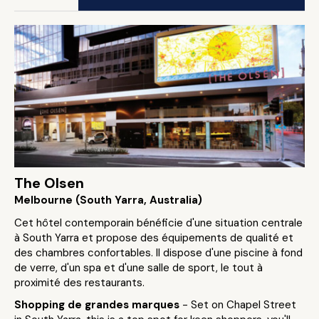
The Olsen
Melbourne (South Yarra, Australia)
Cet hôtel contemporain bénéficie d'une situation centrale
à South Yarra et propose des équipements de qualité et
des chambres confortables. Il dispose d'une piscine à fond
de verre, d'un spa et d'une salle de sport, le tout à
proximité des restaurants.
Shopping de grandes marques
- Set on Chapel Street