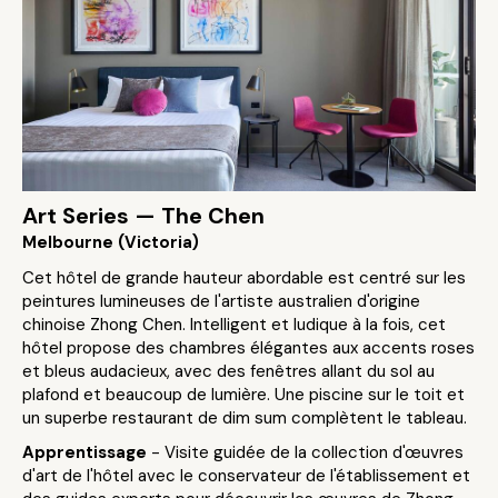
Art Series — The Chen
Melbourne (Victoria)
Cet hôtel de grande hauteur abordable est centré sur les
peintures lumineuses de l'artiste australien d'origine
chinoise Zhong Chen. Intelligent et ludique à la fois, cet
hôtel propose des chambres élégantes aux accents roses
et bleus audacieux, avec des fenêtres allant du sol au
plafond et beaucoup de lumière. Une piscine sur le toit et
un superbe restaurant de dim sum complètent le tableau.
Apprentissage
- Visite guidée de la collection d'œuvres
d'art de l'hôtel avec le conservateur de l'établissement et