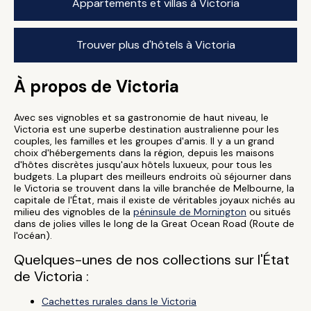
Appartements et villas à Victoria
Trouver plus d'hôtels à Victoria
À propos de Victoria
Avec ses vignobles et sa gastronomie de haut niveau, le
Victoria est une superbe destination australienne pour les
couples, les familles et les groupes d'amis. Il y a un grand
choix d'hébergements dans la région, depuis les maisons
d'hôtes discrètes jusqu'aux hôtels luxueux, pour tous les
budgets. La plupart des meilleurs endroits où séjourner dans
le Victoria se trouvent dans la ville branchée de Melbourne, la
capitale de l'État, mais il existe de véritables joyaux nichés au
milieu des vignobles de la
péninsule de Mornington
ou situés
dans de jolies villes le long de la Great Ocean Road (Route de
l'océan).
Quelques-unes de nos collections sur l'État
de Victoria :
Cachettes rurales dans le Victoria