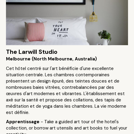
The Larwill Studio
Melbourne (North Melbourne, Australia)
Cet hôtel centré sur l'art bénéficie d'une excellente
situation centrale. Les chambres contemporaines
présentent un design épuré, des teintes douces et de
nombreuses baies vitrées, contrebalancées par des
œuvres d'art modernes et vibrantes. L'établissement est
axé sur la santé et propose des collations, des tapis de
méditation et de yoga dans les chambres. La vie moderne
est définie.
Apprentissage
- Take a guided art tour of the hotel's
collection, or borrow art utensils and art books to fuel your