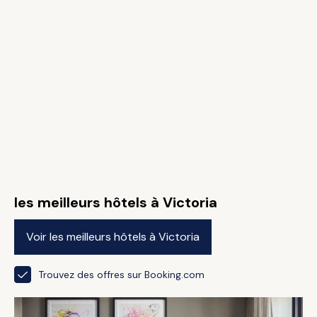
les meilleurs hôtels à Victoria
Voir les meilleurs hôtels à Victoria
Trouvez des offres sur Booking.com