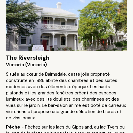
The Riversleigh
Victoria (Victoria)
Située au cœur de Bairnsdale, cette jolie propriété
construite en 1886 abrite des chambres et des suites
modernes avec des éléments d'époque. Les hauts
plafonds et les grandes fenêtres créent des espaces
lumineux, avec des lits douillets, des cheminées et des
vues sur le jardin. Le bar-salon animé est doté de carreaux
victoriens et propose une grande sélection de bières et
de vins locaux.
Pêche
- Pêchez sur les lacs du Gippsland, au lac Tyers ou