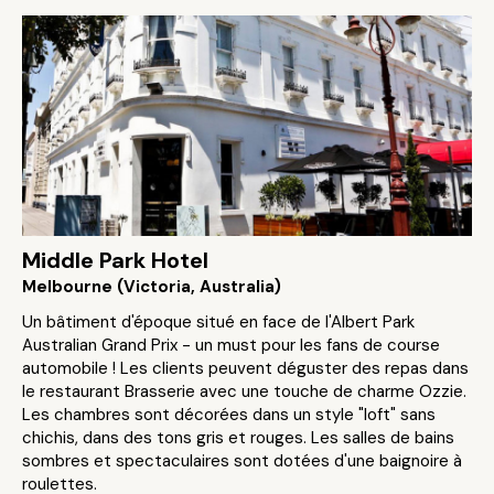
Middle Park Hotel
Melbourne (Victoria, Australia)
Un bâtiment d'époque situé en face de l'Albert Park
Australian Grand Prix - un must pour les fans de course
automobile ! Les clients peuvent déguster des repas dans
le restaurant Brasserie avec une touche de charme Ozzie.
Les chambres sont décorées dans un style "loft" sans
chichis, dans des tons gris et rouges. Les salles de bains
sombres et spectaculaires sont dotées d'une baignoire à
roulettes.