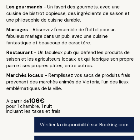
Les gourmands
- Un favori des gourmets, avec une
cuisine de bistrot copieuse, des ingrédients de saison et
une philosophie de cuisine durable.
Mariages
- Réservez l'ensemble de l'hôtel pour un
fabuleux mariage dans un pub, avec une cuisine
fantastique et beaucoup de caractère.
Restaurant
- Un fabuleux pub qui défend les produits de
saison et les agriculteurs locaux, et qui fabrique son propre
pain et ses propres pâtes, entre autres.
Marchés locaux
- Remplissez vos sacs de produits frais
provenant des marchés animés de Victoria, l'un des lieux
emblématiques de la ville.
106€
A partir de
pour 1 chambre, 1 nuit
incluant les taxes et frais
Vérifier la disponibilité sur Booking.com