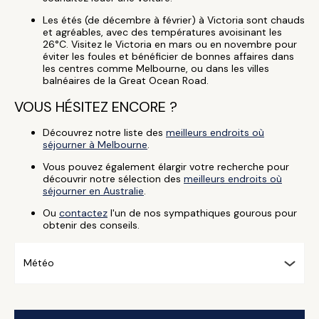
Les étés (de décembre à février) à Victoria sont chauds
et agréables, avec des températures avoisinant les
26°C. Visitez le Victoria en mars ou en novembre pour
éviter les foules et bénéficier de bonnes affaires dans
les centres comme Melbourne, ou dans les villes
balnéaires de la Great Ocean Road.
VOUS HÉSITEZ ENCORE ?
Découvrez notre liste des
meilleurs endroits où
séjourner à Melbourne
.
Vous pouvez également élargir votre recherche pour
découvrir notre sélection des
meilleurs endroits où
séjourner en Australie
.
Ou
contactez
l'un de nos sympathiques gourous pour
obtenir des conseils.
Météo