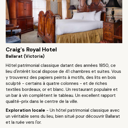
Craig's Royal Hotel
Ballarat (Victoria)
Hôtel patrimonial classique datant des années 1850, ce
lieu d'intérêt local dispose de 41 chambres et suites. Vous
y trouverez des papiers peints à motifs, des lits en bois
sculpté - certains à quatre colonnes - et de riches
textiles bordeaux, or et blanc. Un restaurant populaire et
un bar à vin complètent le tableau. Un excellent rapport
qualité-prix dans le centre de la ville.
Exploration locale
- Un hôtel patrimonial classique avec
un véritable sens du lieu, bien situé pour découvrir Ballarat
et la ruée vers l'or.