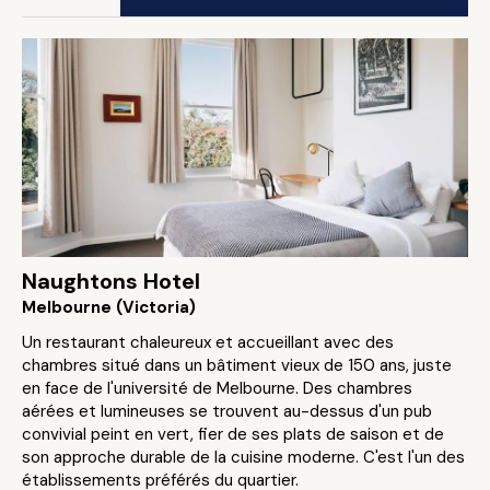
Naughtons Hotel
Melbourne (Victoria)
Un restaurant chaleureux et accueillant avec des
chambres situé dans un bâtiment vieux de 150 ans, juste
en face de l'université de Melbourne. Des chambres
aérées et lumineuses se trouvent au-dessus d'un pub
convivial peint en vert, fier de ses plats de saison et de
son approche durable de la cuisine moderne. C'est l'un des
établissements préférés du quartier.